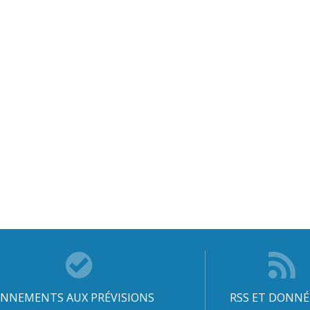
NNEMENTS AUX PRÉVISIONS
RSS ET DONNÉ