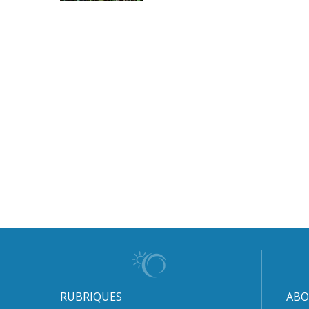
RUBRIQUES
ABO