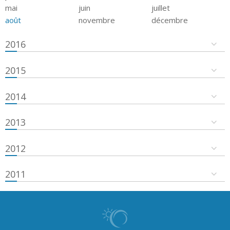
mai
juin
juillet
août
novembre
décembre
2016
2015
2014
2013
2012
2011