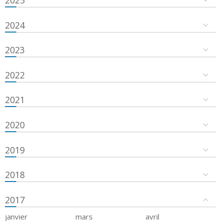
2024
2023
2022
2021
2020
2019
2018
2017
janvier
mars
avril