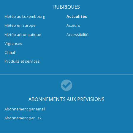
RUBRIQUES
Météo au Luxembourg
Actualités
Météo en Europe
Acteurs
Météo aéronautique
Accessibilité
Vigilances
Climat
Produits et services
ABONNEMENTS AUX PRÉVISIONS
Abonnement par email
Abonnement par Fax