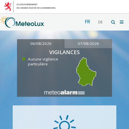
FR
DE
06/08/2026
07/08/2026
VIGILANCES
Aucune vigilance
particulière