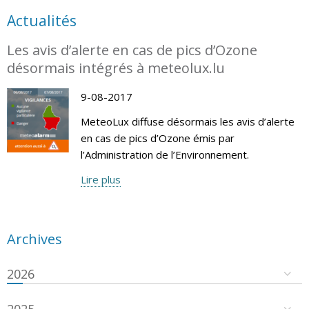
Actualités
Les avis d’alerte en cas de pics d’Ozone
désormais intégrés à meteolux.lu
9-08-2017
MeteoLux diffuse désormais les avis d’alerte
en cas de pics d’Ozone émis par
l’Administration de l’Environnement.
Lire plus
Archives
2026
2025