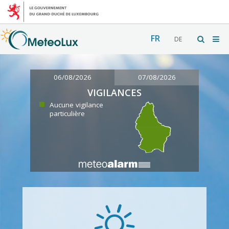
FR
DE
06/08/2026
07/08/2026
VIGILANCES
Aucune vigilance
particulière