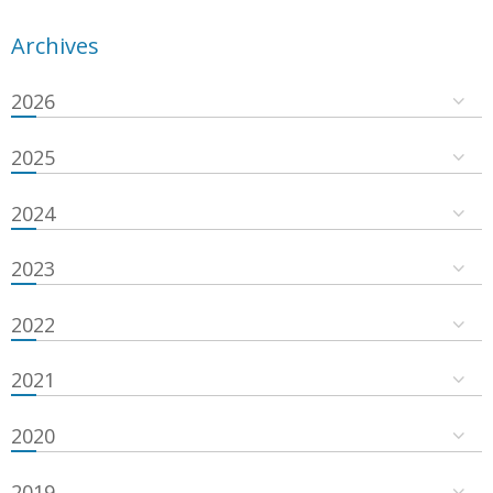
Archives
2026
2025
2024
2023
2022
2021
2020
2019