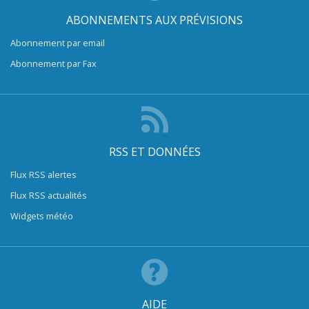
ABONNEMENTS AUX PRÉVISIONS
Abonnement par email
Abonnement par Fax
RSS ET DONNÉES
Flux RSS alertes
Flux RSS actualités
Widgets météo
AIDE