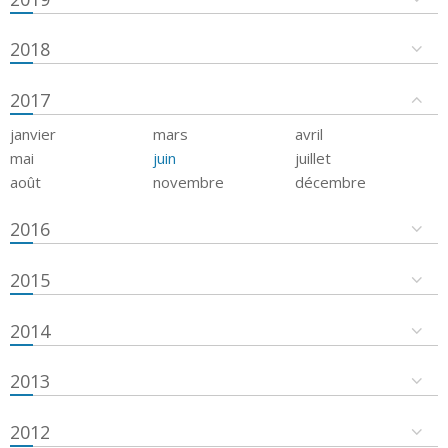
2018
2017
janvier
mars
avril
mai
juin
juillet
août
novembre
décembre
2016
2015
2014
2013
2012