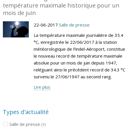
température maximale historique pour un
mois de juin
22-06-2017
Salle de presse
La température maximale journalière de 35.4
°C, enregistrée le 22/06/2017 à la station
météorologique de Findel-Aéroport, constitue
le nouveau record de température maximale
absolue pour un mois de juin depuis 1947,
reléguant ainsi le précédent record de 34.3 °C
survenu le 27/06/1947 au second rang.
Lire plus
Types d'actualité
Salle de presse
(1)