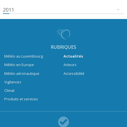
2011
RUBRIQUES
Météo au Luxembourg
Actualités
Météo en Europe
Acteurs
Météo aéronautique
Accessibilité
Vigilances
Climat
Produits et services