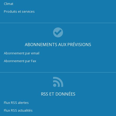
Climat
Produits et services
ABONNEMENTS AUX PRÉVISIONS
Abonnement par email
Abonnement par Fax
RSS ET DONNÉES
Flux RSS alertes
Flux RSS actualités