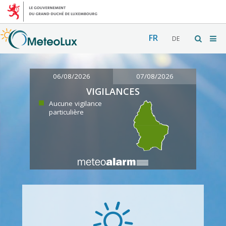
FR
DE
06/08/2026
07/08/2026
VIGILANCES
Aucune vigilance
particulière