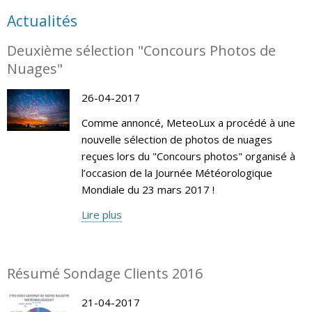
Actualités
Deuxième sélection "Concours Photos de
Nuages"
26-04-2017
Comme annoncé, MeteoLux a procédé à une
nouvelle sélection de photos de nuages
reçues lors du "Concours photos" organisé à
l’occasion de la Journée Météorologique
Mondiale du 23 mars 2017 !
Lire plus
Résumé Sondage Clients 2016
21-04-2017