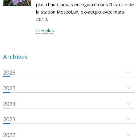
plus chaud jamais enregistré dans l’histoire de
la station MeteoLux, ex-aequo avec mars
2012.
Lire plus
Archives
2026
2025
2024
2023
2022