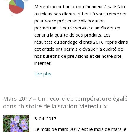
MeteoLux met un point d’honneur à satisfaire
au mieux ses clients et tient à vous remercier
pour votre précieuse collaboration
permettant à notre service d’améliorer en
continu la qualité de ses produits. Les
résultats du sondage clients 2016 repris dans
cet article ont permis d’évaluer la qualité de
nos bulletins de prévisions et de notre site
internet.
Lire plus
Mars 2017 – Un record de température égalé
dans l’histoire de la station MeteoLux
3-04-2017
Le mois de mars 2017 est le mois de mars le