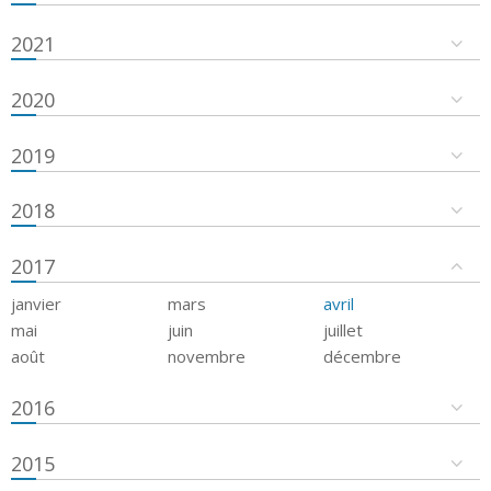
2021
2020
2019
2018
2017
janvier
mars
avril
mai
juin
juillet
août
novembre
décembre
2016
2015