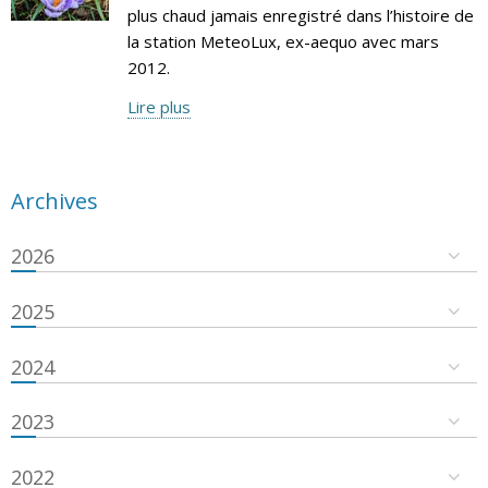
plus chaud jamais enregistré dans l’histoire de
la station MeteoLux, ex-aequo avec mars
2012.
Lire plus
Archives
2026
2025
2024
2023
2022