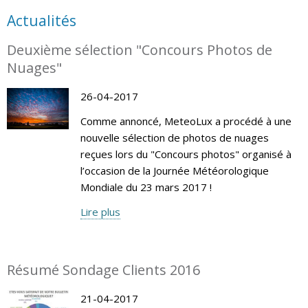
Actualités
Deuxième sélection "Concours Photos de
Nuages"
26-04-2017
Comme annoncé, MeteoLux a procédé à une
nouvelle sélection de photos de nuages
reçues lors du "Concours photos" organisé à
l’occasion de la Journée Météorologique
Mondiale du 23 mars 2017 !
Lire plus
Résumé Sondage Clients 2016
21-04-2017