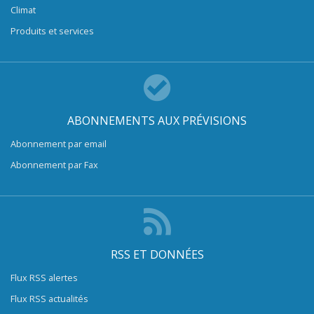
Climat
Produits et services
ABONNEMENTS AUX PRÉVISIONS
Abonnement par email
Abonnement par Fax
RSS ET DONNÉES
Flux RSS alertes
Flux RSS actualités