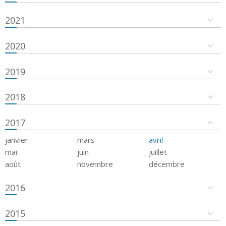
2021
2020
2019
2018
2017
janvier
mars
avril
mai
juin
juillet
août
novembre
décembre
2016
2015