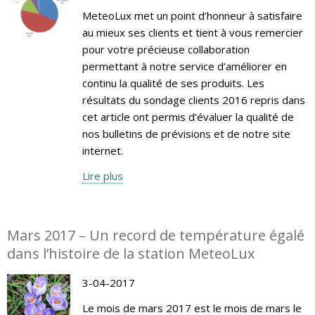
MeteoLux met un point d’honneur à satisfaire
au mieux ses clients et tient à vous remercier
pour votre précieuse collaboration
permettant à notre service d’améliorer en
continu la qualité de ses produits. Les
résultats du sondage clients 2016 repris dans
cet article ont permis d’évaluer la qualité de
nos bulletins de prévisions et de notre site
internet.
Lire plus
Mars 2017 – Un record de température égalé
dans l’histoire de la station MeteoLux
3-04-2017
Le mois de mars 2017 est le mois de mars le