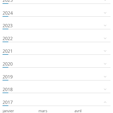
2024
2023
2022
2021
2020
2019
2018
2017
janvier
mars
avril