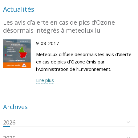
Actualités
Les avis d’alerte en cas de pics d’Ozone
désormais intégrés à meteolux.lu
9-08-2017
MeteoLux diffuse désormais les avis d’alerte
en cas de pics d’Ozone émis par
l’Administration de l’Environnement.
Lire plus
Archives
2026
2025