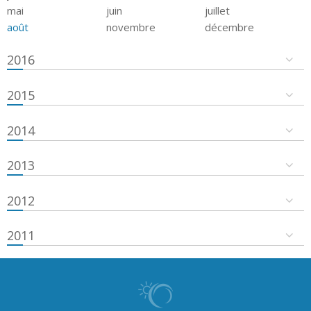
mai
juin
juillet
août
novembre
décembre
2016
2015
2014
2013
2012
2011