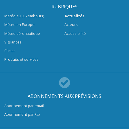
RUBRIQUES
Météo au Luxembourg
Actualités
Météo en Europe
Acteurs
Météo aéronautique
Accessibilité
Vigilances
Climat
Produits et services
ABONNEMENTS AUX PRÉVISIONS
Abonnement par email
Abonnement par Fax