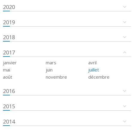
2020
2019
2018
2017
janvier
mars
avril
mai
juin
juillet
août
novembre
décembre
2016
2015
2014