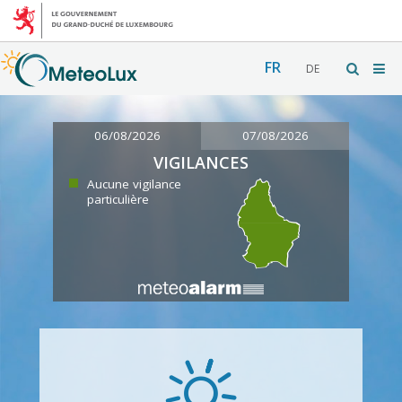
FR
DE
06/08/2026
07/08/2026
VIGILANCES
Aucune vigilance
particulière