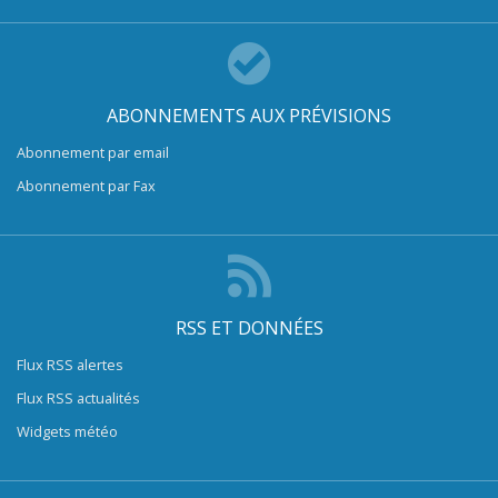
ABONNEMENTS AUX PRÉVISIONS
Abonnement par email
Abonnement par Fax
RSS ET DONNÉES
Flux RSS alertes
Flux RSS actualités
Widgets météo