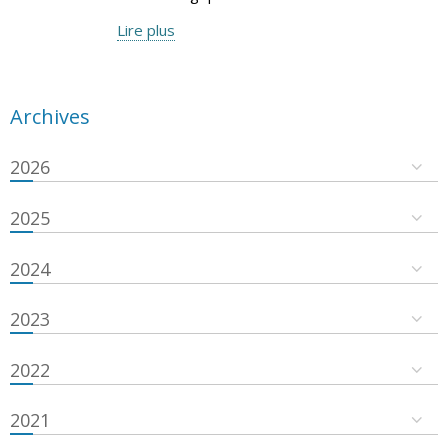
Lire plus
Archives
2026
2025
2024
2023
2022
2021