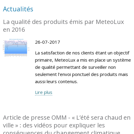
Actualités
La qualité des produits émis par MeteoLux
en 2016
26-07-2017
La satisfaction de nos clients étant un objectif
primaire, MeteoLux a mis en place un système
de qualité permettant de surveiller non
seulement l’envoi ponctuel des produits mais
aussi leurs contenus.
Lire plus
Article de presse OMM - « L’été sera chaud en
ville » : des vidéos pour expliquer les
conséquences du changement climatique