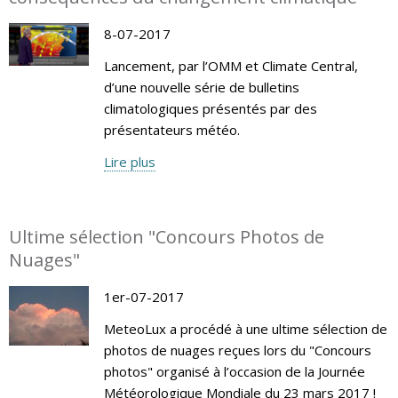
8-07-2017
Lancement, par l’OMM et Climate Central,
d’une nouvelle série de bulletins
climatologiques présentés par des
présentateurs météo.
Lire plus
Ultime sélection "Concours Photos de
Nuages"
1er-07-2017
MeteoLux a procédé à une ultime sélection de
photos de nuages reçues lors du "Concours
photos" organisé à l’occasion de la Journée
Météorologique Mondiale du 23 mars 2017 !