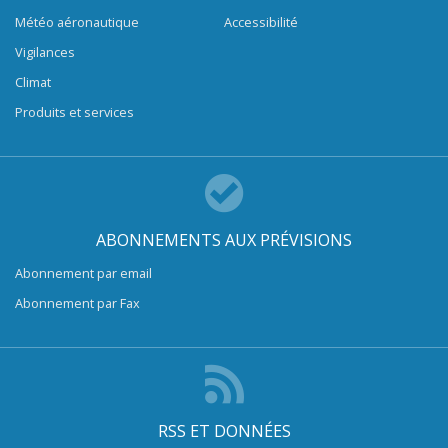
Météo aéronautique
Accessibilité
Vigilances
Climat
Produits et services
ABONNEMENTS AUX PRÉVISIONS
Abonnement par email
Abonnement par Fax
RSS ET DONNÉES