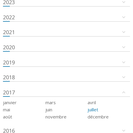
2023
2022
2021
2020
2019
2018
2017
janvier
mars
avril
mai
juin
juillet
août
novembre
décembre
2016