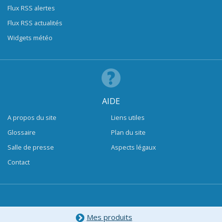
Flux RSS alertes
Flux RSS actualités
Widgets météo
AIDE
A propos du site
Liens utiles
Glossaire
Plan du site
Salle de presse
Aspects légaux
Contact
Mes produits