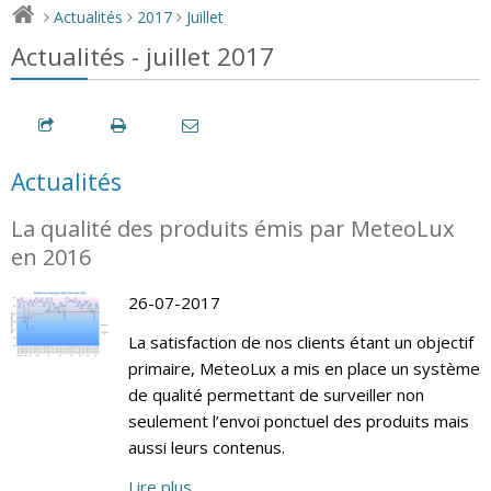
Actualités
2017
Juillet
>
>
>
Actualités - juillet 2017
Actualités
La qualité des produits émis par MeteoLux
en 2016
26-07-2017
La satisfaction de nos clients étant un objectif
primaire, MeteoLux a mis en place un système
de qualité permettant de surveiller non
seulement l’envoi ponctuel des produits mais
aussi leurs contenus.
Lire plus