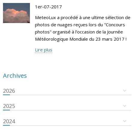
1er-07-2017
MeteoLux a procédé à une ultime sélection de
photos de nuages reçues lors du "Concours
photos" organisé à l’occasion de la Journée
Météorologique Mondiale du 23 mars 2017 !
Lire plus
Archives
2026
2025
2024