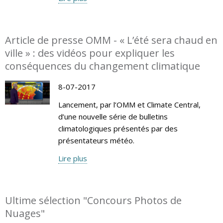
Article de presse OMM - « L’été sera chaud en
ville » : des vidéos pour expliquer les
conséquences du changement climatique
8-07-2017
Lancement, par l’OMM et Climate Central,
d’une nouvelle série de bulletins
climatologiques présentés par des
présentateurs météo.
Lire plus
Ultime sélection "Concours Photos de
Nuages"