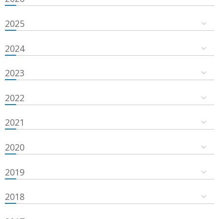
2025
2024
2023
2022
2021
2020
2019
2018