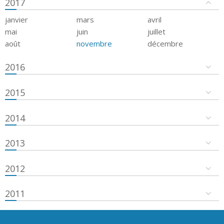
2017
janvier
mars
avril
mai
juin
juillet
août
novembre
décembre
2016
2015
2014
2013
2012
2011