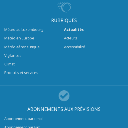
RUBRIQUES
Météo au Luxembourg
Actualités
Météo en Europe
Acteurs
Météo aéronautique
Accessibilité
Vigilances
Climat
Produits et services
ABONNEMENTS AUX PRÉVISIONS
Abonnement par email
Abonnement par Fax