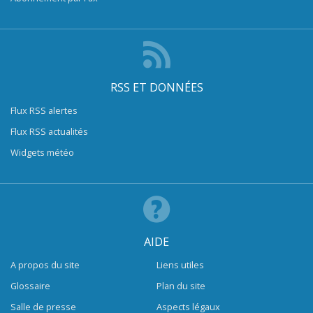
RSS ET DONNÉES
Flux RSS alertes
Flux RSS actualités
Widgets météo
AIDE
A propos du site
Liens utiles
Glossaire
Plan du site
Salle de presse
Aspects légaux