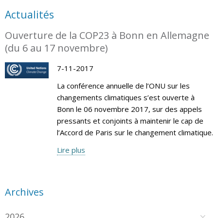
Actualités
Ouverture de la COP23 à Bonn en Allemagne
(du 6 au 17 novembre)
7-11-2017
La conférence annuelle de l’ONU sur les
changements climatiques s’est ouverte à
Bonn le 06 novembre 2017, sur des appels
pressants et conjoints à maintenir le cap de
l’Accord de Paris sur le changement climatique.
Lire plus
Archives
2026