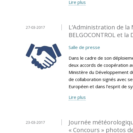
Lire plus
L’Administration de la
27-03-2017
BELGOCONTROL et la 
Salle de presse
Dans le cadre de son déploiemen
deux accords de coopération av
Ministère du Développement du
de collaboration signés avec se
Européen et dans l’esprit de sy
Lire plus
Journée météorologiqu
23-03-2017
« Concours » photos d