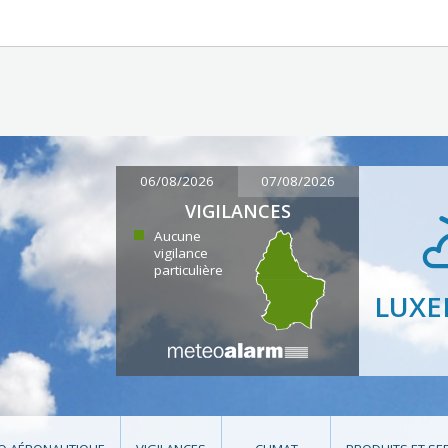
06/08/2026
07/08/2026
VIGILANCES
Aucune
vigilance
particulière
LUX