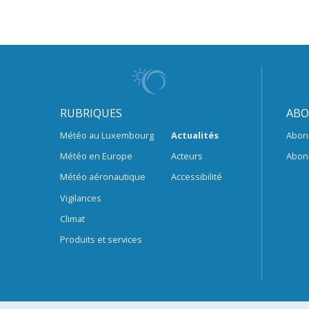
RUBRIQUES
ABO
Météo au Luxembourg
Actualités
Abon
Météo en Europe
Acteurs
Abon
Météo aéronautique
Accessibilité
Vigilances
Climat
Produits et services