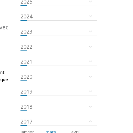
2025
2024
vec
2023
2022
é
2021
ent
2020
ique
2019
2018
2017
janvier
mars
avril