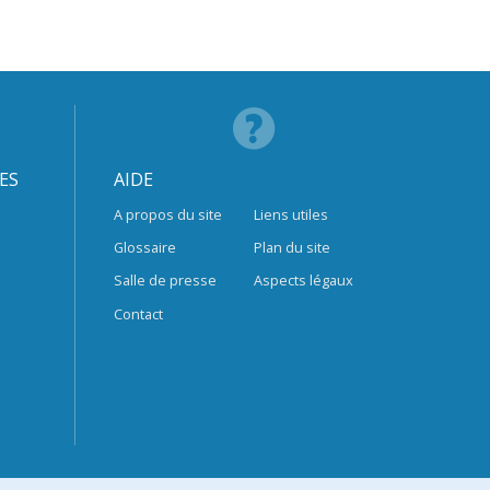
ES
AIDE
A propos du site
Liens utiles
Glossaire
Plan du site
Salle de presse
Aspects légaux
Contact