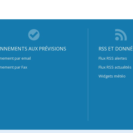
NNEMENTS AUX PRÉVISIONS
RSS ET DONNÉ
nement par email
Flux RSS alertes
nement par Fax
Flux RSS actualités
Widgets météo