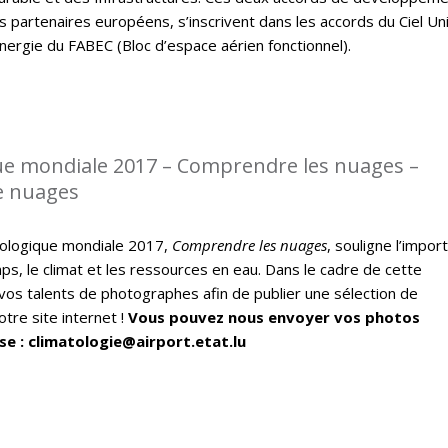
s partenaires européens, s’inscrivent dans les accords du Ciel Un
nergie du FABEC (Bloc d’espace aérien fonctionnel).
e mondiale 2017 – Comprendre les nuages –
e nuages
ologique mondiale 2017,
Comprendre les nuages
, souligne l’impor
ps, le climat et les ressources en eau. Dans le cadre de cette
vos talents de photographes afin de publier une sélection de
tre site internet !
Vous pouvez nous envoyer vos photos
se : climatologie@airport.etat.lu