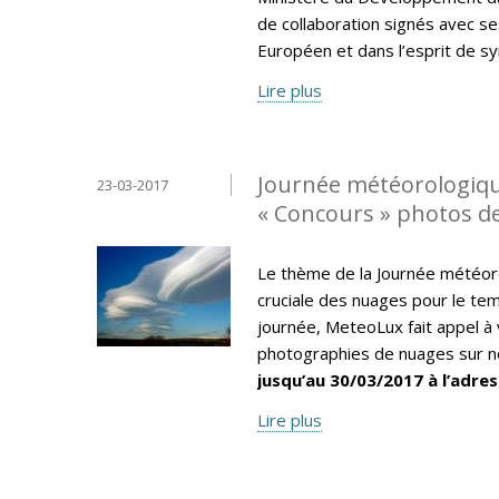
de collaboration signés avec se
Européen et dans l’esprit de sy
Lire plus
Journée météorologiqu
23-03-2017
« Concours » photos d
Le thème de la Journée météor
cruciale des nuages pour le tem
journée, MeteoLux fait appel à 
photographies de nuages sur no
jusqu’au 30/03/2017 à l’adres
Lire plus