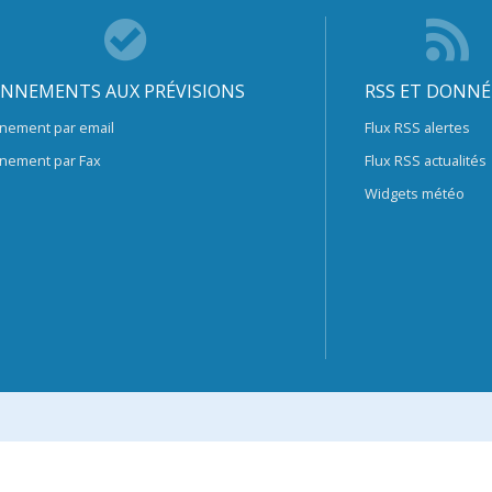
NNEMENTS AUX PRÉVISIONS
RSS ET DONNÉ
nement par email
Flux RSS alertes
nement par Fax
Flux RSS actualités
Widgets météo