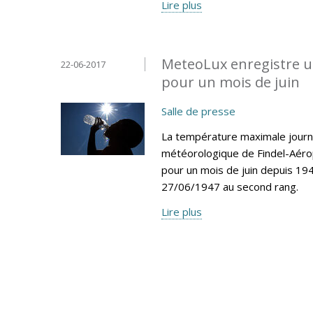
Lire plus
MeteoLux enregistre u
22-06-2017
pour un mois de juin
Salle de presse
La température maximale journa
météorologique de Findel-Aéro
pour un mois de juin depuis 194
27/06/1947 au second rang.
Lire plus