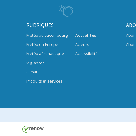
RUBRIQUES
ABO
Météo au Luxembourg
Actualités
Abon
Météo en Europe
Acteurs
Abon
Météo aéronautique
Accessibilité
Vigilances
Climat
Produits et services