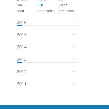
mai
juin
juillet
août
novembre
décembre
2016
2015
2014
2013
2012
2011