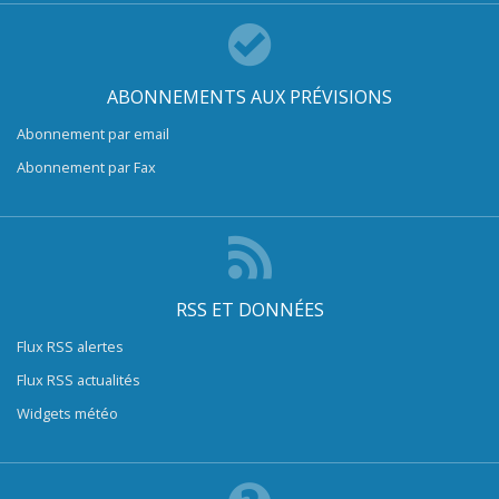
ABONNEMENTS AUX PRÉVISIONS
Abonnement par email
Abonnement par Fax
RSS ET DONNÉES
Flux RSS alertes
Flux RSS actualités
Widgets météo