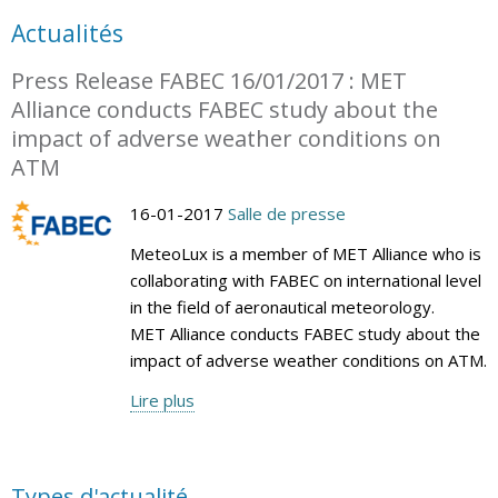
Actualités
Press Release FABEC 16/01/2017 : MET
Alliance conducts FABEC study about the
impact of adverse weather conditions on
ATM
16-01-2017
Salle de presse
MeteoLux is a member of MET Alliance who is
collaborating with FABEC on international level
in the field of aeronautical meteorology.
MET Alliance conducts FABEC study about the
impact of adverse weather conditions on ATM.
Lire plus
Types d'actualité