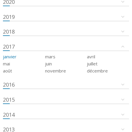
2020
2019
2018
2017
janvier
mars
avril
mai
juin
juillet
août
novembre
décembre
2016
2015
2014
2013