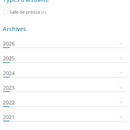
Salle de presse
(1)
Archives
2026
2025
2024
2023
2022
2021