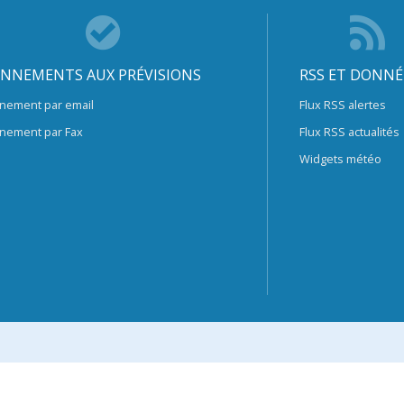
NNEMENTS AUX PRÉVISIONS
RSS ET DONNÉ
nement par email
Flux RSS alertes
nement par Fax
Flux RSS actualités
Widgets météo