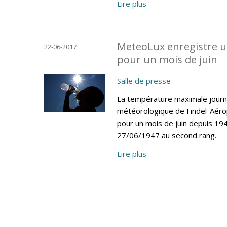
Lire plus
MeteoLux enregistre u
22-06-2017
pour un mois de juin
Salle de presse
La température maximale journa
météorologique de Findel-Aéro
pour un mois de juin depuis 194
27/06/1947 au second rang.
Lire plus