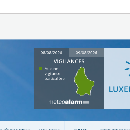
08/08/2026
09/08/2026
VIGILANCES
Aucune
vigilance
particulière
LUX