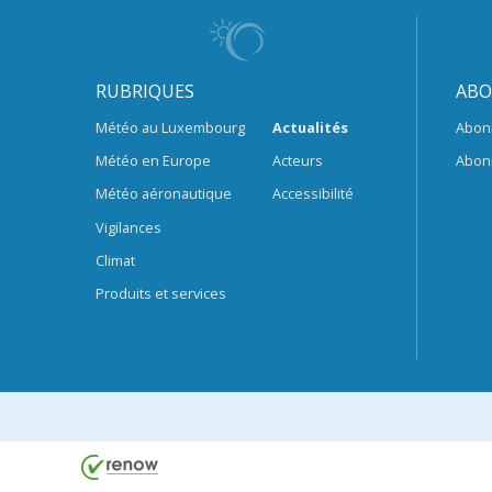
RUBRIQUES
ABO
Météo au Luxembourg
Actualités
Abon
Météo en Europe
Acteurs
Abon
Météo aéronautique
Accessibilité
Vigilances
Climat
Produits et services