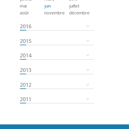
mai
juin
juillet
août
novembre
décembre
2016
2015
2014
2013
2012
2011