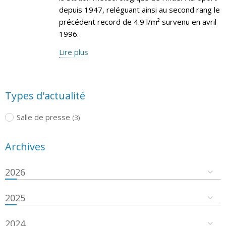
depuis 1947, reléguant ainsi au second rang le
précédent record de 4.9 l/m² survenu en avril
1996.
Lire plus
Types d'actualité
Salle de presse
(3)
Archives
2026
2025
2024