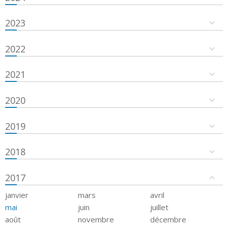
2023
2022
2021
2020
2019
2018
2017
janvier
mars
avril
mai
juin
juillet
août
novembre
décembre