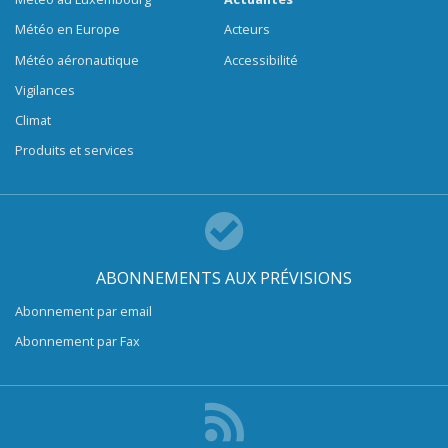
Météo en Europe
Acteurs
Météo aéronautique
Accessibilité
Vigilances
Climat
Produits et services
ABONNEMENTS AUX PRÉVISIONS
Abonnement par email
Abonnement par Fax