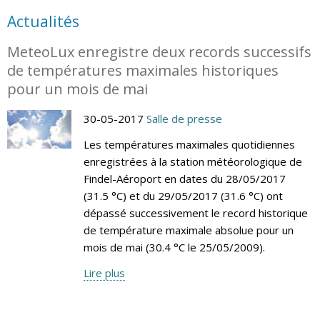
Actualités
MeteoLux enregistre deux records successifs
de températures maximales historiques
pour un mois de mai
30-05-2017
Salle de presse
Les températures maximales quotidiennes
enregistrées à la station météorologique de
Findel-Aéroport en dates du 28/05/2017
(31.5 °C) et du 29/05/2017 (31.6 °C) ont
dépassé successivement le record historique
de température maximale absolue pour un
mois de mai (30.4 °C le 25/05/2009).
Lire plus