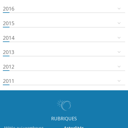
2016
2015
2014
2013
2012
2011
RUBRIQUES
Météo au Luxembourg
Actualités