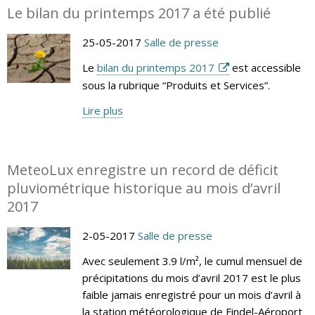
Le bilan du printemps 2017 a été publié
25-05-2017
Salle de presse
Le
bilan du printemps 2017
est accessible
sous la rubrique “Produits et Services”.
Lire plus
MeteoLux enregistre un record de déficit
pluviométrique historique au mois d’avril
2017
2-05-2017
Salle de presse
Avec seulement 3.9 l/m², le cumul mensuel de
précipitations du mois d’avril 2017 est le plus
faible jamais enregistré pour un mois d’avril à
la station météorologique de Findel-Aéroport