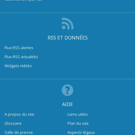
RSS ET DONNÉES
Flux RSS alertes
Flux RSS actualités
Widgets météo
AIDE
A propos du site
Liens utiles
Glossaire
Plan du site
Salle de presse
Aspects légaux