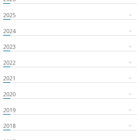
2025
2024
2023
2022
2021
2020
2019
2018