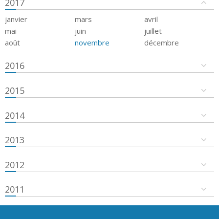
2017
janvier
mars
avril
mai
juin
juillet
août
novembre
décembre
2016
2015
2014
2013
2012
2011