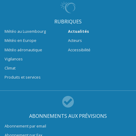
RUBRIQUES
Météo au Luxembourg
Actualités
Météo en Europe
Acteurs
Météo aéronautique
Accessibilité
Vigilances
Climat
Produits et services
ABONNEMENTS AUX PRÉVISIONS
Abonnement par email
Abonnement par Fax