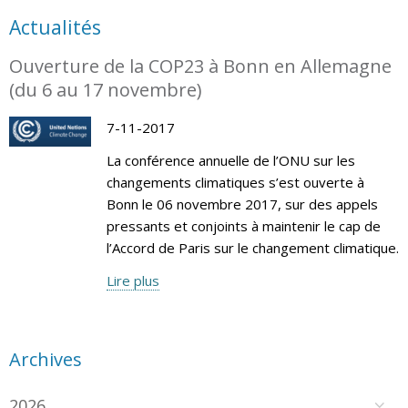
Actualités
Ouverture de la COP23 à Bonn en Allemagne
(du 6 au 17 novembre)
7-11-2017
La conférence annuelle de l’ONU sur les
changements climatiques s’est ouverte à
Bonn le 06 novembre 2017, sur des appels
pressants et conjoints à maintenir le cap de
l’Accord de Paris sur le changement climatique.
Lire plus
Archives
2026