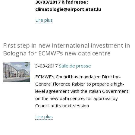
30/03/2017 à l’adresse :
climatologie@airport.etat.lu
Lire plus
First step in new international investment in
Bologna for ECMWF’s new data centre
3-03-2017
Salle de presse
ECMWF’s Council has mandated Director-
General Florence Rabier to prepare a high-
level agreement with the Italian Government
on the new data centre, for approval by
Council at its next session
Lire plus