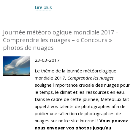
Lire plus
Journée météorologique mondiale 2017 –
Comprendre les nuages – « Concours »
photos de nuages
23-03-2017
Le thème de la Journée météorologique
mondiale 2017,
Comprendre les nuages
,
souligne l’importance cruciale des nuages pour
le temps, le climat et les ressources en eau.
Dans le cadre de cette journée, MeteoLux fait
appel à vos talents de photographes afin de
publier une sélection de photographies de
nuages sur notre site internet !
Vous pouvez
nous envoyer vos photos jusqu’au