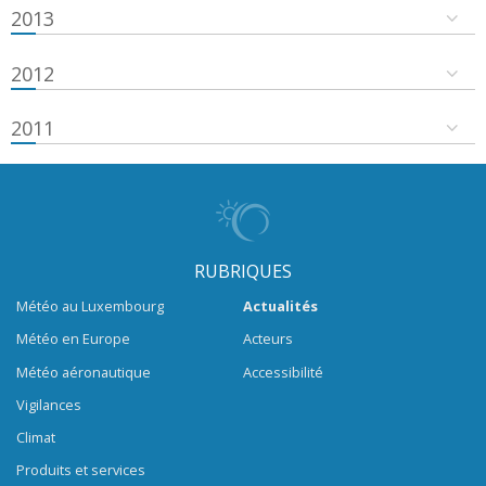
2013
2012
2011
RUBRIQUES
Météo au Luxembourg
Actualités
Météo en Europe
Acteurs
Météo aéronautique
Accessibilité
Vigilances
Climat
Produits et services