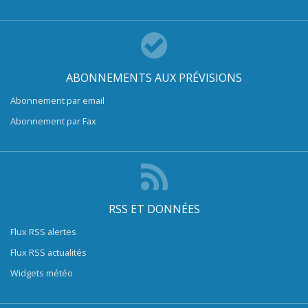
ABONNEMENTS AUX PRÉVISIONS
Abonnement par email
Abonnement par Fax
RSS ET DONNÉES
Flux RSS alertes
Flux RSS actualités
Widgets météo