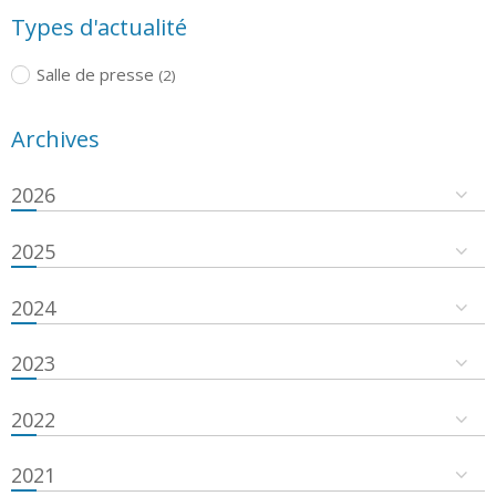
Types d'actualité
Salle de presse
(2)
Archives
2026
2025
2024
2023
2022
2021