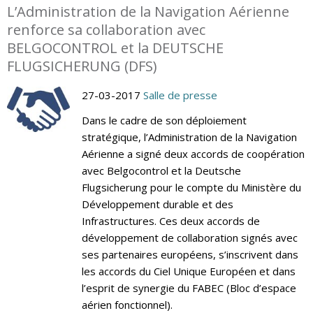
L’Administration de la Navigation Aérienne
renforce sa collaboration avec
BELGOCONTROL et la DEUTSCHE
FLUGSICHERUNG (DFS)
27-03-2017
Salle de presse
Dans le cadre de son déploiement
stratégique, l’Administration de la Navigation
Aérienne a signé deux accords de coopération
avec Belgocontrol et la Deutsche
Flugsicherung pour le compte du Ministère du
Développement durable et des
Infrastructures. Ces deux accords de
développement de collaboration signés avec
ses partenaires européens, s’inscrivent dans
les accords du Ciel Unique Européen et dans
l’esprit de synergie du FABEC (Bloc d’espace
aérien fonctionnel).