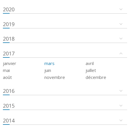
2020
2019
2018
2017
janvier
mars
avril
mai
juin
juillet
août
novembre
décembre
2016
2015
2014