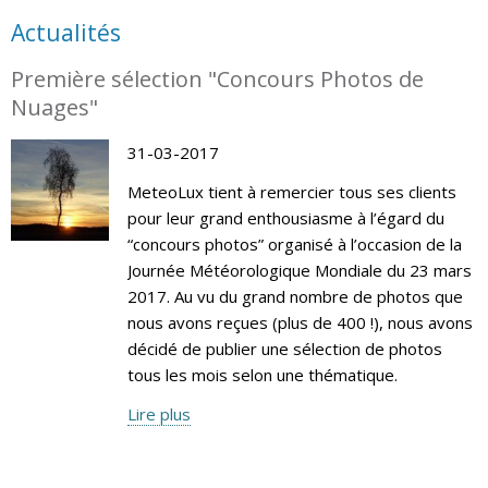
Actualités
Première sélection "Concours Photos de
Nuages"
31-03-2017
MeteoLux tient à remercier tous ses clients
pour leur grand enthousiasme à l’égard du
“concours photos” organisé à l’occasion de la
Journée Météorologique Mondiale du 23 mars
2017. Au vu du grand nombre de photos que
nous avons reçues (plus de 400 !), nous avons
décidé de publier une sélection de photos
tous les mois selon une thématique.
Lire plus