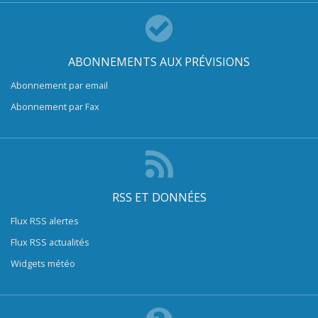
ABONNEMENTS AUX PRÉVISIONS
Abonnement par email
Abonnement par Fax
RSS ET DONNÉES
Flux RSS alertes
Flux RSS actualités
Widgets météo