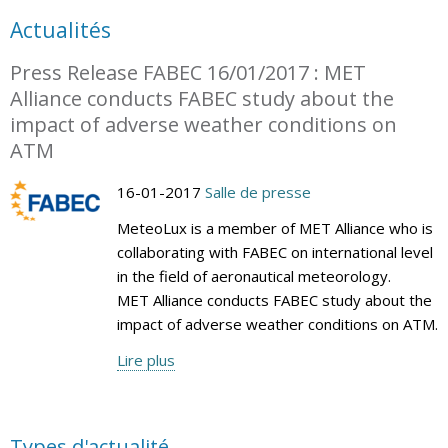
Actualités
Press Release FABEC 16/01/2017 : MET
Alliance conducts FABEC study about the
impact of adverse weather conditions on
ATM
16-01-2017
Salle de presse
MeteoLux is a member of MET Alliance who is
collaborating with FABEC on international level
in the field of aeronautical meteorology.
MET Alliance conducts FABEC study about the
impact of adverse weather conditions on ATM.
Lire plus
Types d'actualité