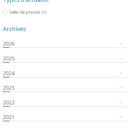
Salle de presse
(1)
Archives
2026
2025
2024
2023
2022
2021