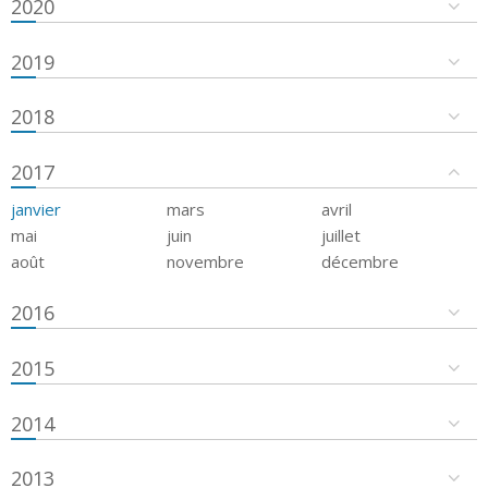
2020
2019
2018
2017
janvier
mars
avril
mai
juin
juillet
août
novembre
décembre
2016
2015
2014
2013