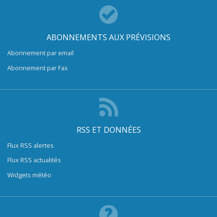
ABONNEMENTS AUX PRÉVISIONS
Abonnement par email
Abonnement par Fax
RSS ET DONNÉES
Flux RSS alertes
Flux RSS actualités
Widgets météo