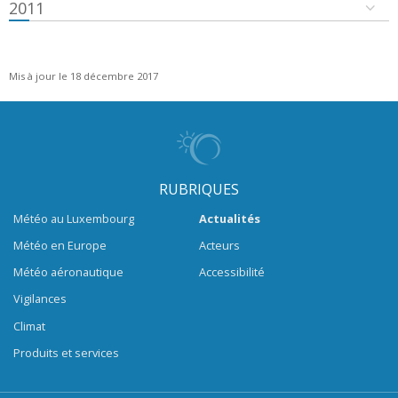
2011
Mis à jour le 18 décembre 2017
RUBRIQUES
Météo au Luxembourg
Actualités
Météo en Europe
Acteurs
Météo aéronautique
Accessibilité
Vigilances
Climat
Produits et services