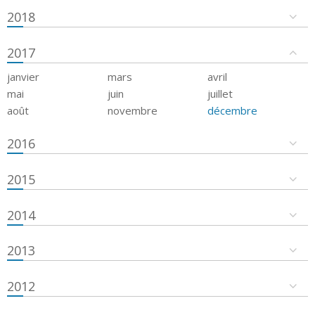
2018
2017
janvier
mars
avril
mai
juin
juillet
août
novembre
décembre
2016
2015
2014
2013
2012