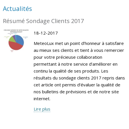
Actualités
Résumé Sondage Clients 2017
18-12-2017
MeteoLux met un point d’honneur à satisfaire
au mieux ses clients et tient à vous remercier
pour votre précieuse collaboration
permettant à notre service d’améliorer en
continu la qualité de ses produits. Les
résultats du sondage clients 2017 repris dans
cet article ont permis d’évaluer la qualité de
nos bulletins de prévisions et de notre site
internet.
Lire plus