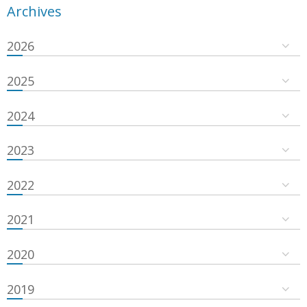
Archives
2026
2025
2024
2023
2022
2021
2020
2019