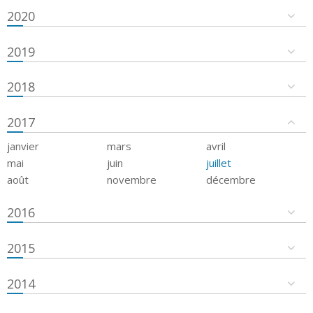
2020
2019
2018
2017
janvier
mars
avril
mai
juin
juillet
août
novembre
décembre
2016
2015
2014