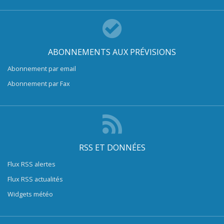
ABONNEMENTS AUX PRÉVISIONS
Abonnement par email
Abonnement par Fax
RSS ET DONNÉES
Flux RSS alertes
Flux RSS actualités
Widgets météo