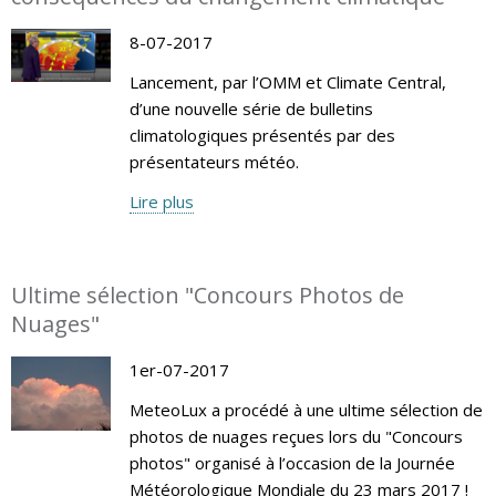
8-07-2017
Lancement, par l’OMM et Climate Central,
d’une nouvelle série de bulletins
climatologiques présentés par des
présentateurs météo.
Lire plus
Ultime sélection "Concours Photos de
Nuages"
1er-07-2017
MeteoLux a procédé à une ultime sélection de
photos de nuages reçues lors du "Concours
photos" organisé à l’occasion de la Journée
Météorologique Mondiale du 23 mars 2017 !