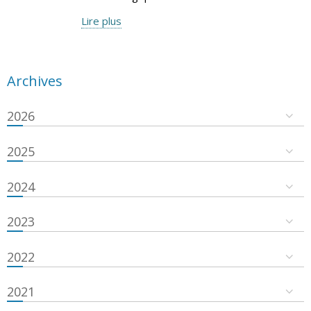
Lire plus
Archives
2026
2025
2024
2023
2022
2021