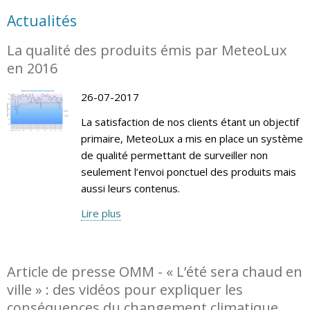
Actualités
La qualité des produits émis par MeteoLux
en 2016
26-07-2017
La satisfaction de nos clients étant un objectif
primaire, MeteoLux a mis en place un système
de qualité permettant de surveiller non
seulement l’envoi ponctuel des produits mais
aussi leurs contenus.
Lire plus
Article de presse OMM - « L’été sera chaud en
ville » : des vidéos pour expliquer les
conséquences du changement climatique