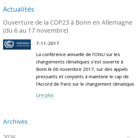
Actualités
Ouverture de la COP23 à Bonn en Allemagne
(du 6 au 17 novembre)
7-11-2017
La conférence annuelle de l’ONU sur les
changements climatiques s’est ouverte à
Bonn le 06 novembre 2017, sur des appels
pressants et conjoints à maintenir le cap de
l’Accord de Paris sur le changement climatique.
Lire plus
Archives
2026