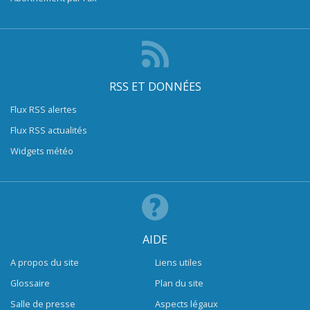
RSS ET DONNÉES
Flux RSS alertes
Flux RSS actualités
Widgets météo
AIDE
A propos du site
Liens utiles
Glossaire
Plan du site
Salle de presse
Aspects légaux