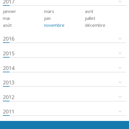
2017
janvier
mars
avril
mai
juin
juillet
août
novembre
décembre
2016
2015
2014
2013
2012
2011