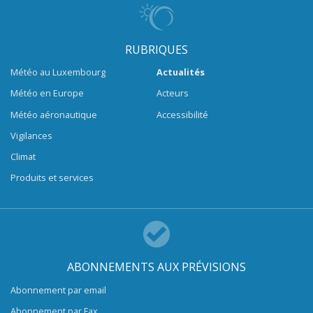
RUBRIQUES
Météo au Luxembourg
Actualités
Météo en Europe
Acteurs
Météo aéronautique
Accessibilité
Vigilances
Climat
Produits et services
ABONNEMENTS AUX PRÉVISIONS
Abonnement par email
Abonnement par Fax