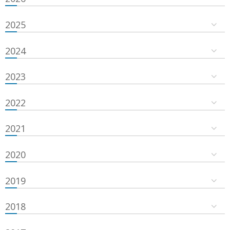
2025
2024
2023
2022
2021
2020
2019
2018