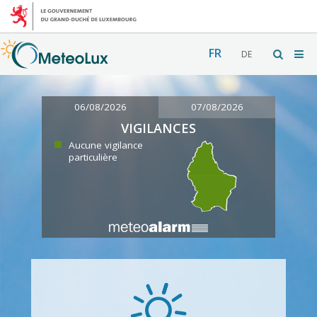
FR
DE
06/08/2026
07/08/2026
VIGILANCES
Aucune vigilance
particulière