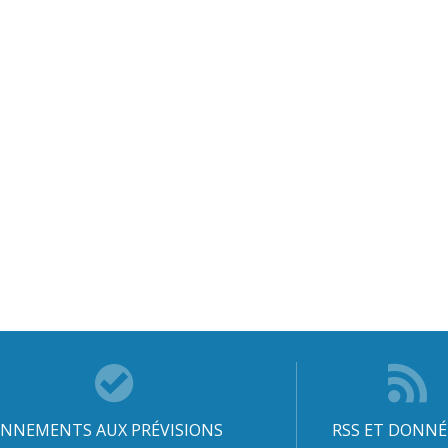
NNEMENTS AUX PRÉVISIONS
RSS ET DONNÉ