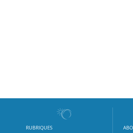
RUBRIQUES
ABO