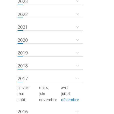
2023
2022
2021
2020
2019
2018
2017
janvier
mars
avril
mai
juin
juillet
août
novembre
décembre
2016