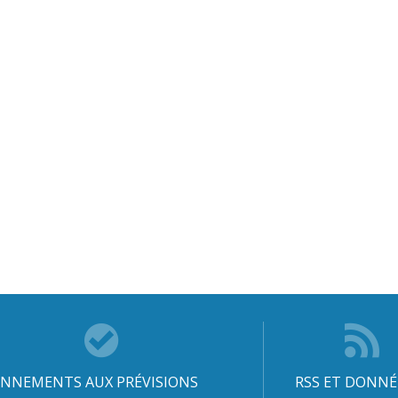
NNEMENTS AUX PRÉVISIONS
RSS ET DONNÉ