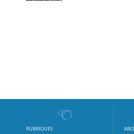
RUBRIQUES
ABO