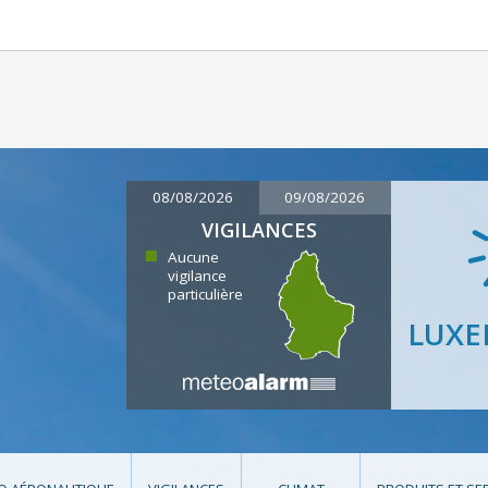
08/08/2026
09/08/2026
VIGILANCES
Aucune
vigilance
particulière
LUX