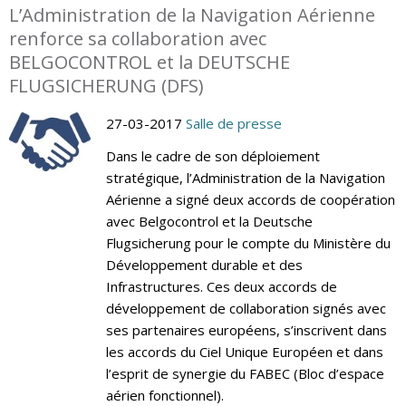
L’Administration de la Navigation Aérienne
renforce sa collaboration avec
BELGOCONTROL et la DEUTSCHE
FLUGSICHERUNG (DFS)
27-03-2017
Salle de presse
Dans le cadre de son déploiement
stratégique, l’Administration de la Navigation
Aérienne a signé deux accords de coopération
avec Belgocontrol et la Deutsche
Flugsicherung pour le compte du Ministère du
Développement durable et des
Infrastructures. Ces deux accords de
développement de collaboration signés avec
ses partenaires européens, s’inscrivent dans
les accords du Ciel Unique Européen et dans
l’esprit de synergie du FABEC (Bloc d’espace
aérien fonctionnel).