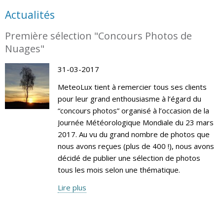
Actualités
Première sélection "Concours Photos de
Nuages"
31-03-2017
MeteoLux tient à remercier tous ses clients
pour leur grand enthousiasme à l’égard du
“concours photos” organisé à l’occasion de la
Journée Météorologique Mondiale du 23 mars
2017. Au vu du grand nombre de photos que
nous avons reçues (plus de 400 !), nous avons
décidé de publier une sélection de photos
tous les mois selon une thématique.
Lire plus