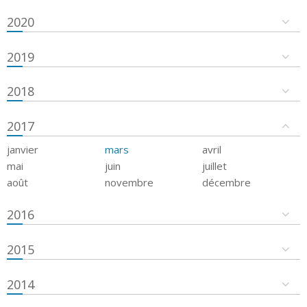
2020
2019
2018
2017
janvier
mars
avril
mai
juin
juillet
août
novembre
décembre
2016
2015
2014