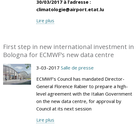
30/03/2017 à l’adresse :
climatologie@airport.etat.lu
Lire plus
First step in new international investment in
Bologna for ECMWF’s new data centre
3-03-2017
Salle de presse
ECMWF’s Council has mandated Director-
General Florence Rabier to prepare a high-
level agreement with the Italian Government
on the new data centre, for approval by
Council at its next session
Lire plus