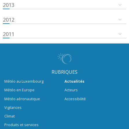
2013
2012
2011
RUBRIQUES
Météo au Luxembourg
Actualités
Météo en Europe
Acteurs
Météo aéronautique
Accessibilité
Vigilances
Climat
Produits et services