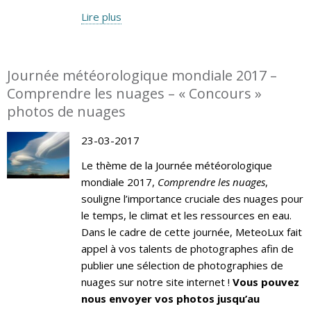
Lire plus
Journée météorologique mondiale 2017 –
Comprendre les nuages – « Concours »
photos de nuages
23-03-2017
Le thème de la Journée météorologique
mondiale 2017,
Comprendre les nuages
,
souligne l’importance cruciale des nuages pour
le temps, le climat et les ressources en eau.
Dans le cadre de cette journée, MeteoLux fait
appel à vos talents de photographes afin de
publier une sélection de photographies de
nuages sur notre site internet !
Vous pouvez
nous envoyer vos photos jusqu’au