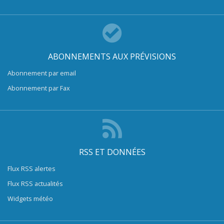
ABONNEMENTS AUX PRÉVISIONS
Abonnement par email
Abonnement par Fax
RSS ET DONNÉES
Flux RSS alertes
Flux RSS actualités
Widgets météo