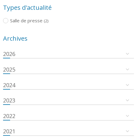
Types d'actualité
Salle de presse
(2)
Archives
2026
2025
2024
2023
2022
2021