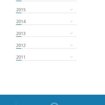
2015
2014
2013
2012
2011