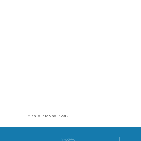
Mis à jour le 9 août 2017