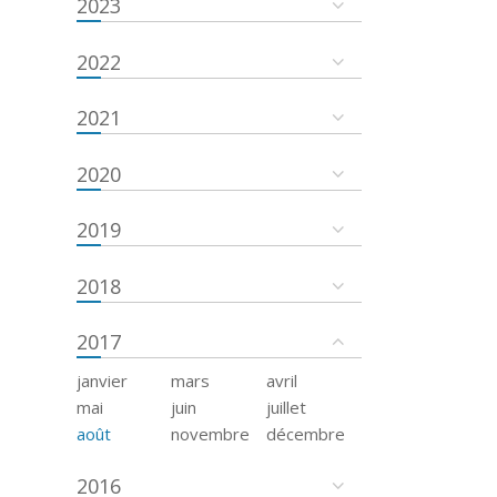
2023
2022
2021
2020
2019
2018
2017
janvier
mars
avril
mai
juin
juillet
août
novembre
décembre
2016