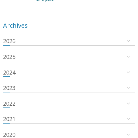
Archives
2026
2025
2024
2023
2022
2021
2020