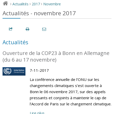
Actualités
2017
Novembre
>
>
>
Actualités - novembre 2017
Actualités
Ouverture de la COP23 à Bonn en Allemagne
(du 6 au 17 novembre)
7-11-2017
La conférence annuelle de l’ONU sur les
changements climatiques s’est ouverte à
Bonn le 06 novembre 2017, sur des appels
pressants et conjoints à maintenir le cap de
l’Accord de Paris sur le changement climatique.
Lire plus