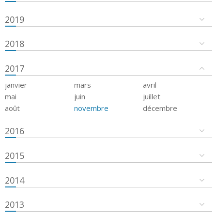
2019
2018
2017
janvier
mars
avril
mai
juin
juillet
août
novembre
décembre
2016
2015
2014
2013