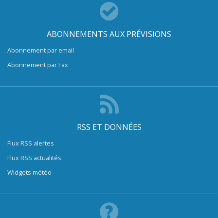
ABONNEMENTS AUX PRÉVISIONS
Abonnement par email
Abonnement par Fax
RSS ET DONNÉES
Flux RSS alertes
Flux RSS actualités
Widgets météo