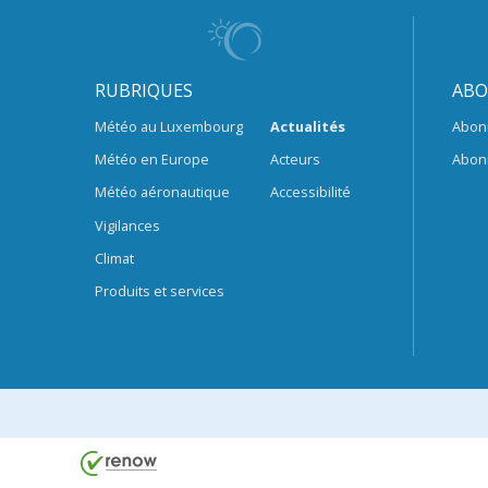
RUBRIQUES
ABO
Météo au Luxembourg
Actualités
Abon
Météo en Europe
Acteurs
Abon
Météo aéronautique
Accessibilité
Vigilances
Climat
Produits et services