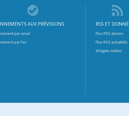
NNEMENTS AUX PRÉVISIONS
RSS ET DONNÉ
nement par email
Flux RSS alertes
nement par Fax
Flux RSS actualités
Widgets météo