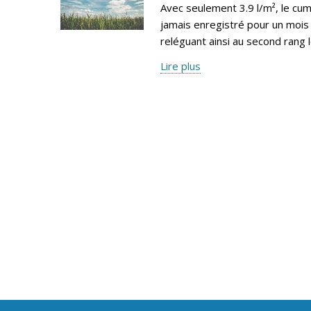
Avec seulement 3.9 l/m², le cumu
jamais enregistré pour un mois 
reléguant ainsi au second rang 
Lire plus