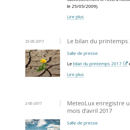
le 25/05/2009).
Lire plus
Le bilan du printemps 
25-05-2017
Salle de presse
Le
bilan du printemps 2017
e
Lire plus
MeteoLux enregistre un
2-05-2017
mois d’avril 2017
Salle de presse