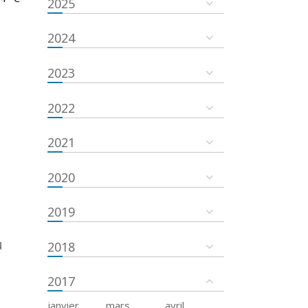
2025
2024
2023
2022
2021
2020
2019
u
2018
2017
janvier
mars
avril