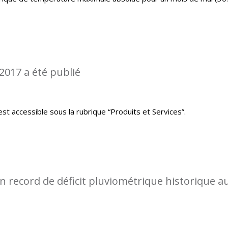
2017 a été publié
st accessible sous la rubrique “Produits et Services”.
 record de déficit pluviométrique historique a