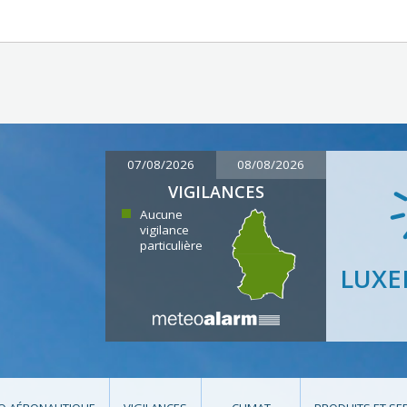
07/08/2026
08/08/2026
VIGILANCES
Aucune
vigilance
particulière
LUX