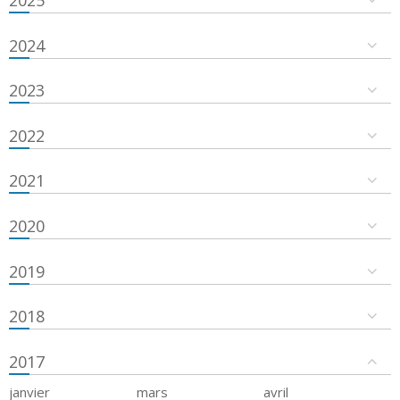
2024
2023
2022
2021
2020
2019
2018
2017
janvier
mars
avril