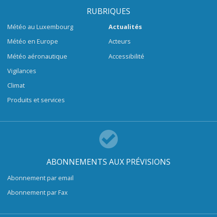
RUBRIQUES
Météo au Luxembourg
Actualités
Météo en Europe
Acteurs
Météo aéronautique
Accessibilité
Vigilances
Climat
Produits et services
ABONNEMENTS AUX PRÉVISIONS
Abonnement par email
Abonnement par Fax