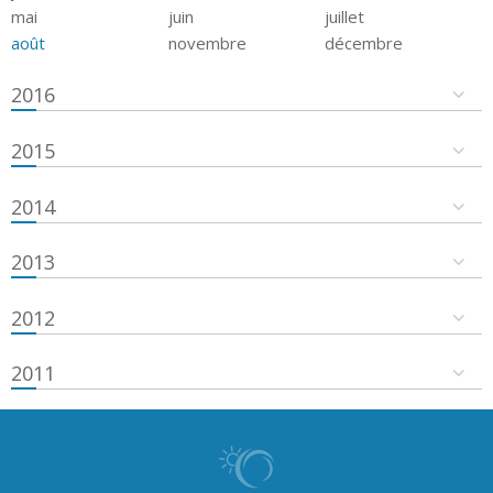
mai
juin
juillet
août
novembre
décembre
2016
2015
2014
2013
2012
2011