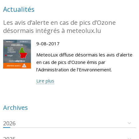
Actualités
Les avis d’alerte en cas de pics d’Ozone
désormais intégrés à meteolux.lu
9-08-2017
MeteoLux diffuse désormais les avis d’alerte
en cas de pics d’Ozone émis par
l’Administration de l’Environnement.
Lire plus
Archives
2026
2025