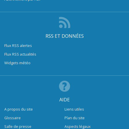
RSS ET DONNÉES
Flux RSS alertes
Flux RSS actualités
Widgets météo
AIDE
A propos du site
Liens utiles
Glossaire
Plan du site
Salle de presse
Aspects légaux