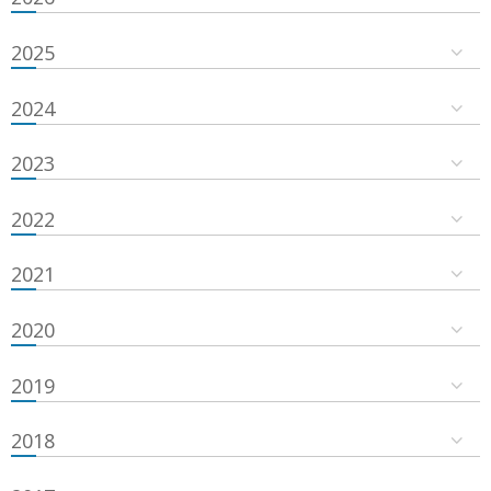
2025
2024
2023
2022
2021
2020
2019
2018