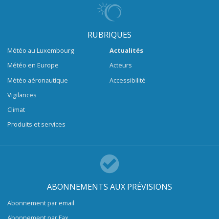
RUBRIQUES
Météo au Luxembourg
Actualités
Météo en Europe
Acteurs
Météo aéronautique
Accessibilité
Vigilances
Climat
Produits et services
ABONNEMENTS AUX PRÉVISIONS
Abonnement par email
Abonnement par Fax