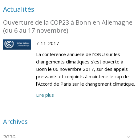
Actualités
Ouverture de la COP23 à Bonn en Allemagne
(du 6 au 17 novembre)
7-11-2017
La conférence annuelle de l’ONU sur les
changements climatiques s’est ouverte à
Bonn le 06 novembre 2017, sur des appels
pressants et conjoints à maintenir le cap de
l’Accord de Paris sur le changement climatique.
Lire plus
Archives
2026