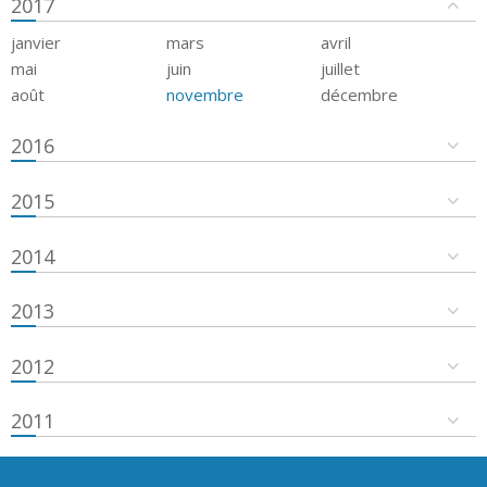
2017
janvier
mars
avril
mai
juin
juillet
août
novembre
décembre
2016
2015
2014
2013
2012
2011