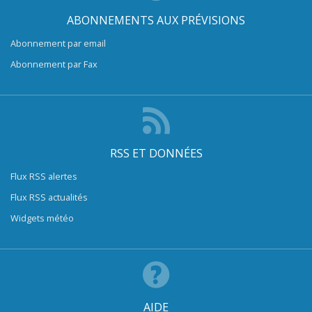
ABONNEMENTS AUX PRÉVISIONS
Abonnement par email
Abonnement par Fax
RSS ET DONNÉES
Flux RSS alertes
Flux RSS actualités
Widgets météo
AIDE