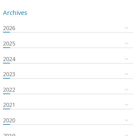
Archives
2026
2025
2024
2023
2022
2021
2020
2019