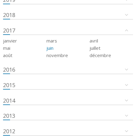
2018
2017
janvier
mars
avril
mai
juin
juillet
août
novembre
décembre
2016
2015
2014
2013
2012