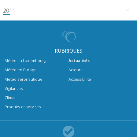
2011
RUBRIQUES
Météo au Luxembourg
Actualités
Météo en Europe
Acteurs
Météo aéronautique
Accessibilité
Vigilances
Climat
Produits et services