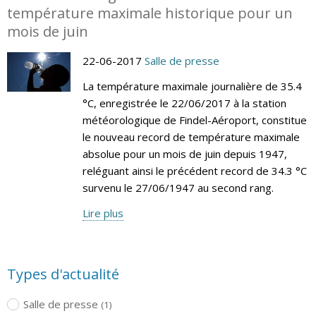
température maximale historique pour un
mois de juin
22-06-2017
Salle de presse
La température maximale journalière de 35.4
°C, enregistrée le 22/06/2017 à la station
météorologique de Findel-Aéroport, constitue
le nouveau record de température maximale
absolue pour un mois de juin depuis 1947,
reléguant ainsi le précédent record de 34.3 °C
survenu le 27/06/1947 au second rang.
Lire plus
Types d'actualité
Salle de presse
(1)