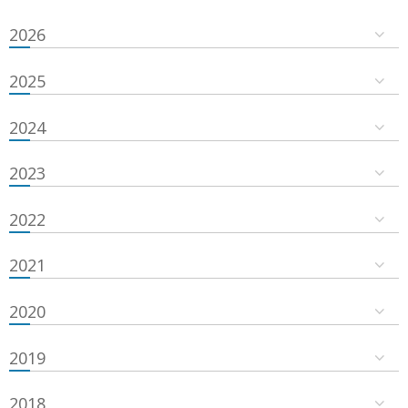
2026
2025
2024
2023
2022
2021
2020
2019
2018