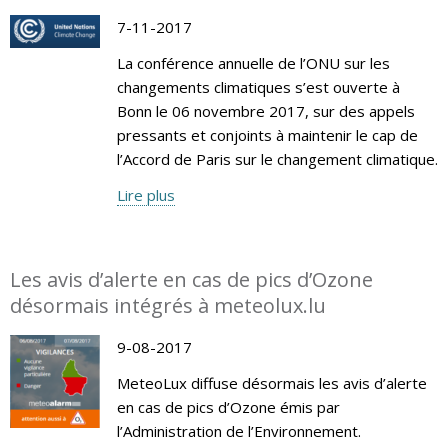
7-11-2017
La conférence annuelle de l’ONU sur les
changements climatiques s’est ouverte à
Bonn le 06 novembre 2017, sur des appels
pressants et conjoints à maintenir le cap de
l’Accord de Paris sur le changement climatique.
Lire plus
Les avis d’alerte en cas de pics d’Ozone
désormais intégrés à meteolux.lu
9-08-2017
MeteoLux diffuse désormais les avis d’alerte
en cas de pics d’Ozone émis par
l’Administration de l’Environnement.