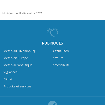
Mis à jour le 18 décembre 2017
RUBRIQUES
Météo au Luxembourg
Actualités
Météo en Europe
Acteurs
Météo aéronautique
Accessibilité
Vigilances
Climat
Produits et services