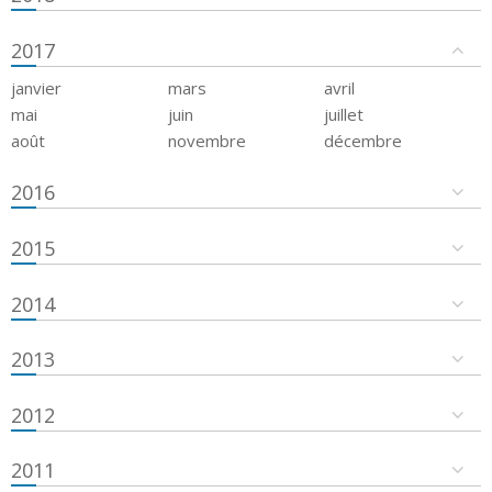
2017
janvier
mars
avril
mai
juin
juillet
août
novembre
décembre
2016
2015
2014
2013
2012
2011