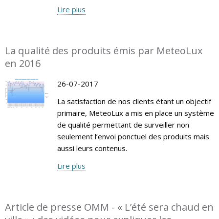
Lire plus
La qualité des produits émis par MeteoLux
en 2016
26-07-2017
La satisfaction de nos clients étant un objectif
primaire, MeteoLux a mis en place un système
de qualité permettant de surveiller non
seulement l’envoi ponctuel des produits mais
aussi leurs contenus.
Lire plus
Article de presse OMM - « L’été sera chaud en