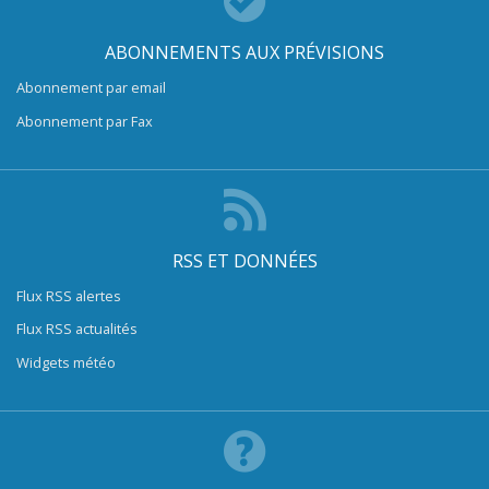
ABONNEMENTS AUX PRÉVISIONS
Abonnement par email
Abonnement par Fax
RSS ET DONNÉES
Flux RSS alertes
Flux RSS actualités
Widgets météo