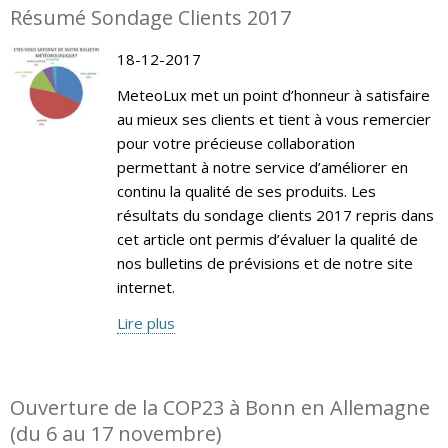
Résumé Sondage Clients 2017
18-12-2017
MeteoLux met un point d’honneur à satisfaire
au mieux ses clients et tient à vous remercier
pour votre précieuse collaboration
permettant à notre service d’améliorer en
continu la qualité de ses produits. Les
résultats du sondage clients 2017 repris dans
cet article ont permis d’évaluer la qualité de
nos bulletins de prévisions et de notre site
internet.
Lire plus
Ouverture de la COP23 à Bonn en Allemagne
(du 6 au 17 novembre)