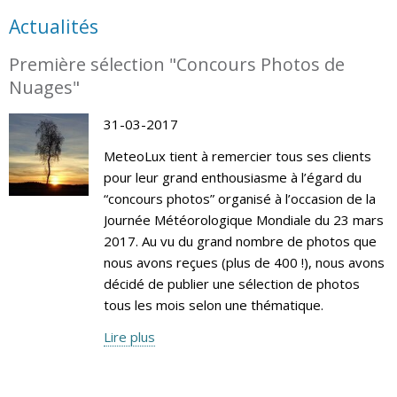
Actualités
Première sélection "Concours Photos de
Nuages"
31-03-2017
MeteoLux tient à remercier tous ses clients
pour leur grand enthousiasme à l’égard du
“concours photos” organisé à l’occasion de la
Journée Météorologique Mondiale du 23 mars
2017. Au vu du grand nombre de photos que
nous avons reçues (plus de 400 !), nous avons
décidé de publier une sélection de photos
tous les mois selon une thématique.
Lire plus