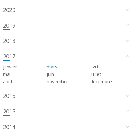
2020
2019
2018
2017
janvier
mars
avril
mai
juin
juillet
août
novembre
décembre
2016
2015
2014