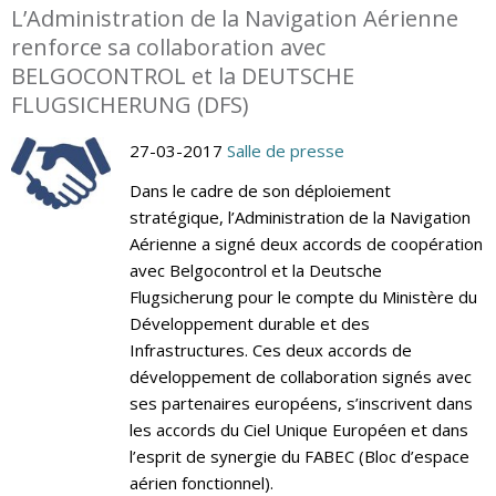
L’Administration de la Navigation Aérienne
renforce sa collaboration avec
BELGOCONTROL et la DEUTSCHE
FLUGSICHERUNG (DFS)
27-03-2017
Salle de presse
Dans le cadre de son déploiement
stratégique, l’Administration de la Navigation
Aérienne a signé deux accords de coopération
avec Belgocontrol et la Deutsche
Flugsicherung pour le compte du Ministère du
Développement durable et des
Infrastructures. Ces deux accords de
développement de collaboration signés avec
ses partenaires européens, s’inscrivent dans
les accords du Ciel Unique Européen et dans
l’esprit de synergie du FABEC (Bloc d’espace
aérien fonctionnel).