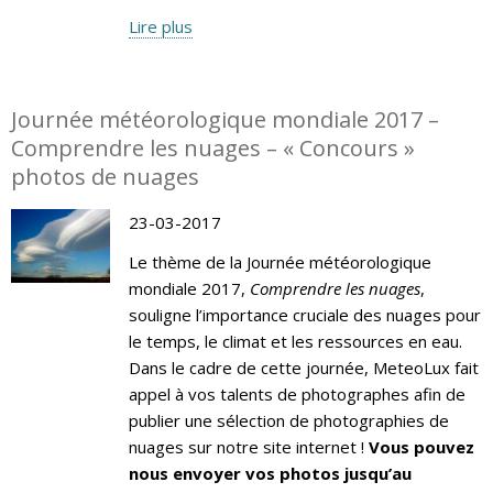
Lire plus
Journée météorologique mondiale 2017 –
Comprendre les nuages – « Concours »
photos de nuages
23-03-2017
Le thème de la Journée météorologique
mondiale 2017,
Comprendre les nuages
,
souligne l’importance cruciale des nuages pour
le temps, le climat et les ressources en eau.
Dans le cadre de cette journée, MeteoLux fait
appel à vos talents de photographes afin de
publier une sélection de photographies de
nuages sur notre site internet !
Vous pouvez
nous envoyer vos photos jusqu’au