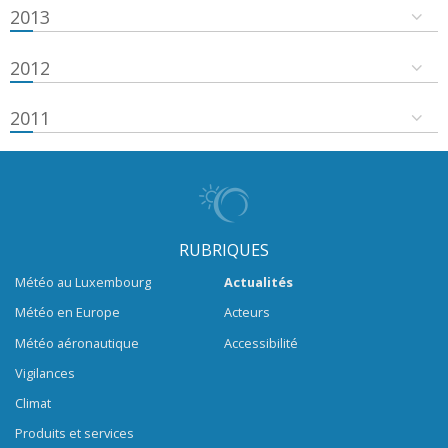
2013
2012
2011
RUBRIQUES
Météo au Luxembourg
Actualités
Météo en Europe
Acteurs
Météo aéronautique
Accessibilité
Vigilances
Climat
Produits et services