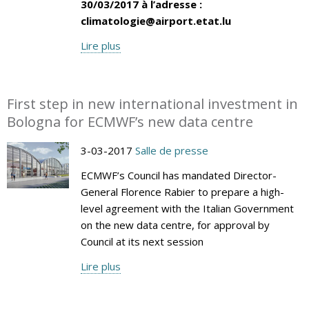
30/03/2017 à l’adresse :
climatologie@airport.etat.lu
Lire plus
First step in new international investment in
Bologna for ECMWF’s new data centre
3-03-2017
Salle de presse
ECMWF’s Council has mandated Director-
General Florence Rabier to prepare a high-
level agreement with the Italian Government
on the new data centre, for approval by
Council at its next session
Lire plus