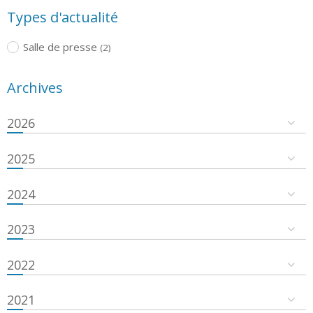
Types d'actualité
Salle de presse
(2)
Archives
2026
2025
2024
2023
2022
2021