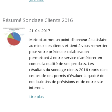
Résumé Sondage Clients 2016
21-04-2017
MeteoLux met un point d’honneur à satisfaire
au mieux ses clients et tient à vous remercier
pour votre précieuse collaboration
permettant à notre service d’améliorer en
continu la qualité de ses produits. Les
résultats du sondage clients 2016 repris dans
cet article ont permis d’évaluer la qualité de
nos bulletins de prévisions et de notre site
internet.
Lire plus