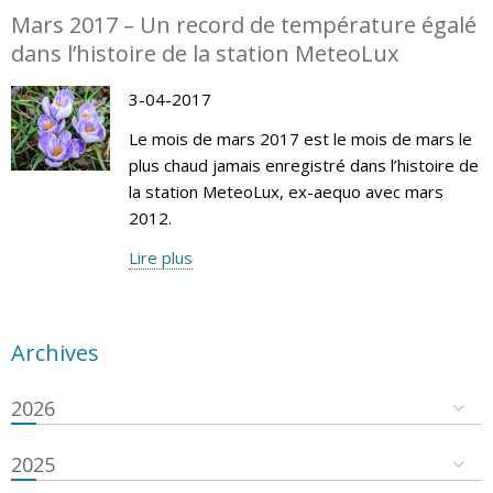
Mars 2017 – Un record de température égalé
dans l’histoire de la station MeteoLux
3-04-2017
Le mois de mars 2017 est le mois de mars le
plus chaud jamais enregistré dans l’histoire de
la station MeteoLux, ex-aequo avec mars
2012.
Lire plus
Archives
2026
2025