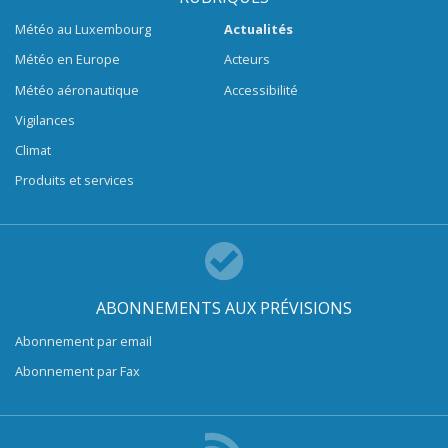
Météo au Luxembourg
Actualités
Météo en Europe
Acteurs
Météo aéronautique
Accessibilité
Vigilances
Climat
Produits et services
ABONNEMENTS AUX PRÉVISIONS
Abonnement par email
Abonnement par Fax