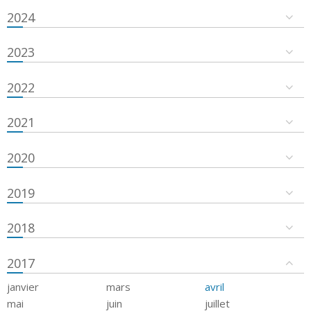
2024
2023
2022
2021
2020
2019
2018
2017
janvier
mars
avril
mai
juin
juillet