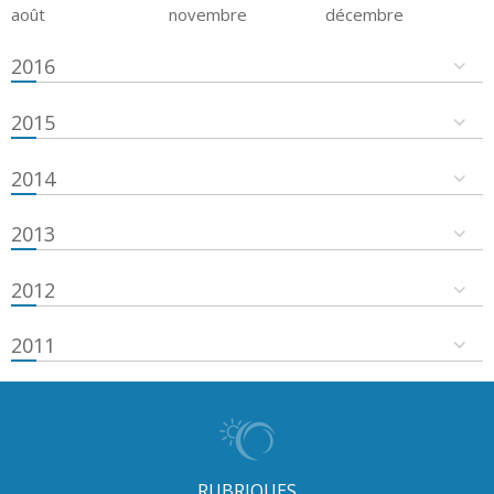
août
novembre
décembre
2016
2015
2014
2013
2012
2011
RUBRIQUES