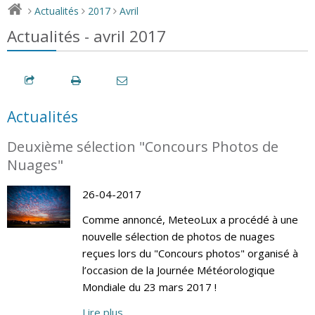
Actualités
2017
Avril
>
>
>
Actualités - avril 2017
Actualités
Deuxième sélection "Concours Photos de
Nuages"
26-04-2017
Comme annoncé, MeteoLux a procédé à une
nouvelle sélection de photos de nuages
reçues lors du "Concours photos" organisé à
l’occasion de la Journée Météorologique
Mondiale du 23 mars 2017 !
Lire plus