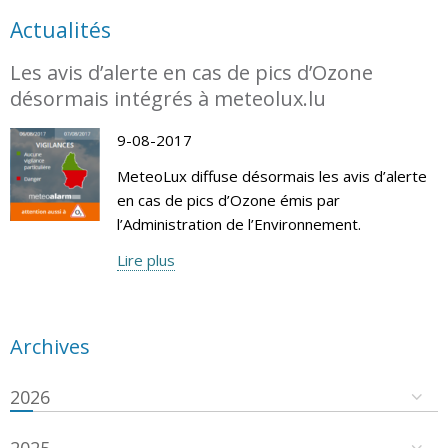
Actualités
Les avis d’alerte en cas de pics d’Ozone
désormais intégrés à meteolux.lu
9-08-2017
MeteoLux diffuse désormais les avis d’alerte
en cas de pics d’Ozone émis par
l’Administration de l’Environnement.
Lire plus
Archives
2026
2025