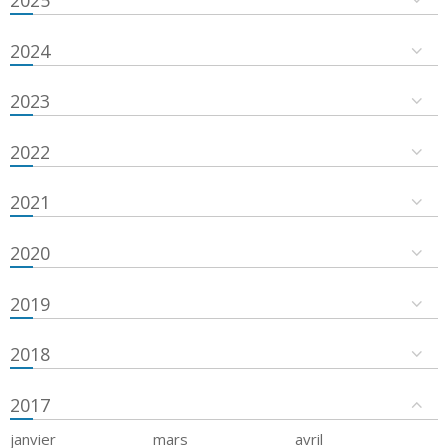
2024
2023
2022
2021
2020
2019
2018
2017
janvier
mars
avril