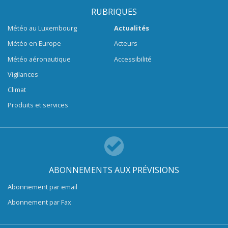
RUBRIQUES
Météo au Luxembourg
Actualités
Météo en Europe
Acteurs
Météo aéronautique
Accessibilité
Vigilances
Climat
Produits et services
ABONNEMENTS AUX PRÉVISIONS
Abonnement par email
Abonnement par Fax