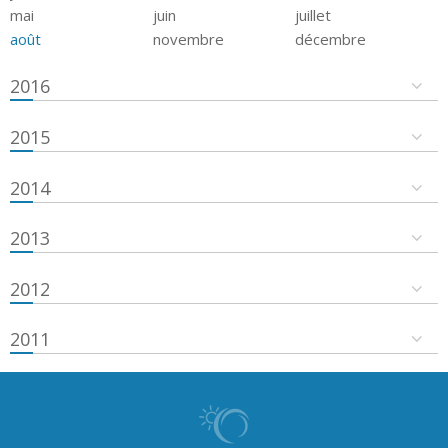
mai
juin
juillet
août
novembre
décembre
2016
2015
2014
2013
2012
2011