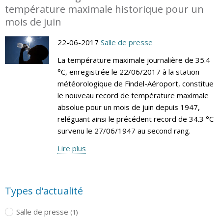
température maximale historique pour un
mois de juin
22-06-2017
Salle de presse
La température maximale journalière de 35.4
°C, enregistrée le 22/06/2017 à la station
météorologique de Findel-Aéroport, constitue
le nouveau record de température maximale
absolue pour un mois de juin depuis 1947,
reléguant ainsi le précédent record de 34.3 °C
survenu le 27/06/1947 au second rang.
Lire plus
Types d'actualité
Salle de presse
(1)