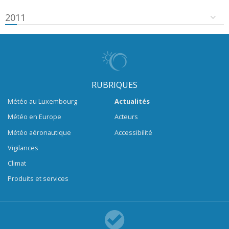
2011
RUBRIQUES
Météo au Luxembourg
Actualités
Météo en Europe
Acteurs
Météo aéronautique
Accessibilité
Vigilances
Climat
Produits et services