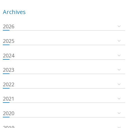
Archives
2026
2025
2024
2023
2022
2021
2020
2019