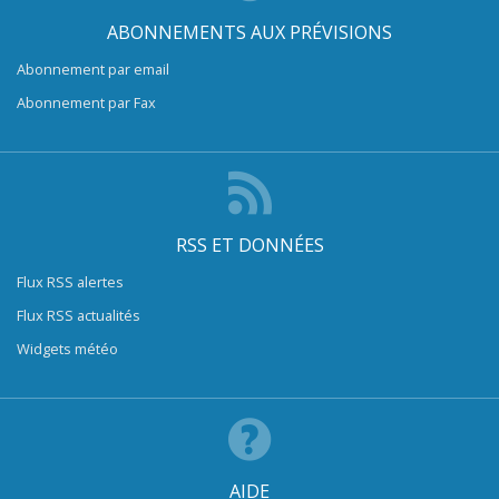
ABONNEMENTS AUX PRÉVISIONS
Abonnement par email
Abonnement par Fax
RSS ET DONNÉES
Flux RSS alertes
Flux RSS actualités
Widgets météo
AIDE