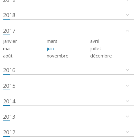
2018
2017
janvier
mars
avril
mai
juin
juillet
août
novembre
décembre
2016
2015
2014
2013
2012