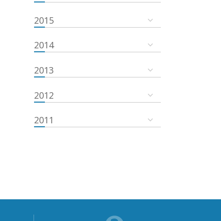
2015
2014
2013
2012
2011