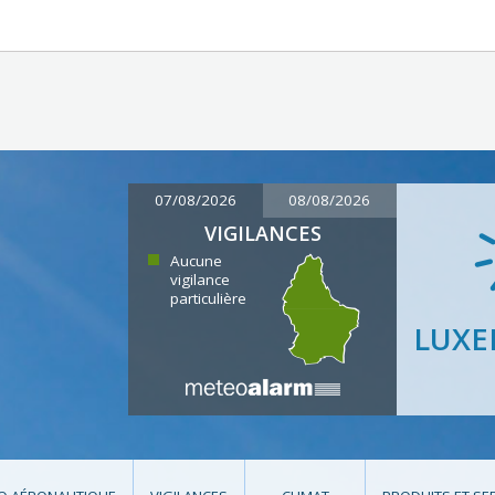
07/08/2026
08/08/2026
VIGILANCES
Aucune
vigilance
particulière
LUX