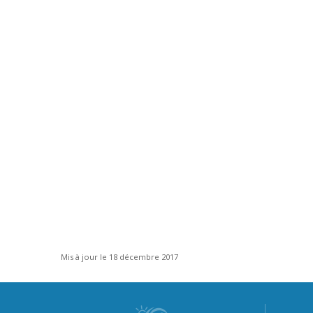
Mis à jour le 18 décembre 2017