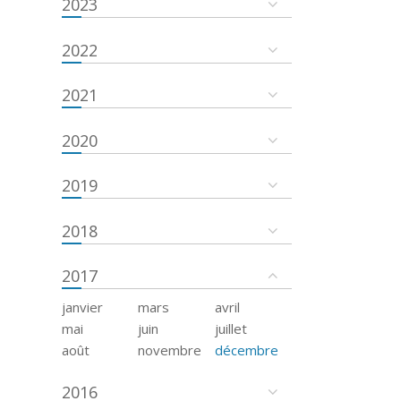
2023
2022
2021
2020
2019
2018
2017
janvier
mars
avril
mai
juin
juillet
août
novembre
décembre
2016