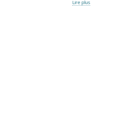
Lire plus