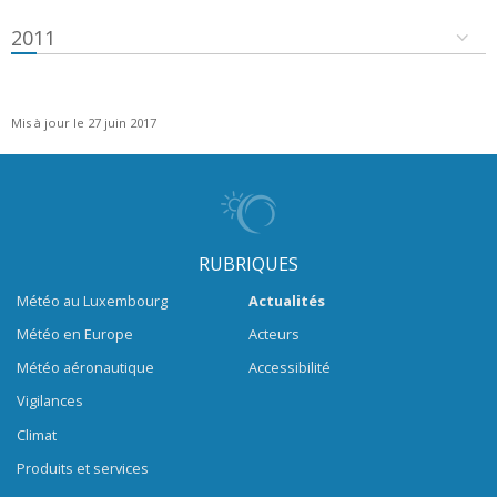
2011
Mis à jour le 27 juin 2017
RUBRIQUES
Météo au Luxembourg
Actualités
Météo en Europe
Acteurs
Météo aéronautique
Accessibilité
Vigilances
Climat
Produits et services