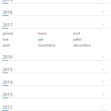
2018
2017
janvier
mars
avril
mai
juin
juillet
août
novembre
décembre
2016
2015
2014
2013
2012