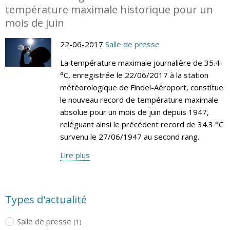
température maximale historique pour un
mois de juin
22-06-2017
Salle de presse
La température maximale journalière de 35.4
°C, enregistrée le 22/06/2017 à la station
météorologique de Findel-Aéroport, constitue
le nouveau record de température maximale
absolue pour un mois de juin depuis 1947,
reléguant ainsi le précédent record de 34.3 °C
survenu le 27/06/1947 au second rang.
Lire plus
Types d'actualité
Salle de presse
(1)