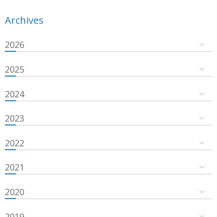
Archives
2026
2025
2024
2023
2022
2021
2020
2019