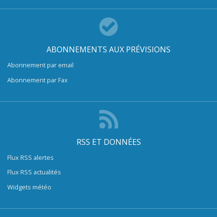
ABONNEMENTS AUX PRÉVISIONS
Abonnement par email
Abonnement par Fax
RSS ET DONNÉES
Flux RSS alertes
Flux RSS actualités
Widgets météo