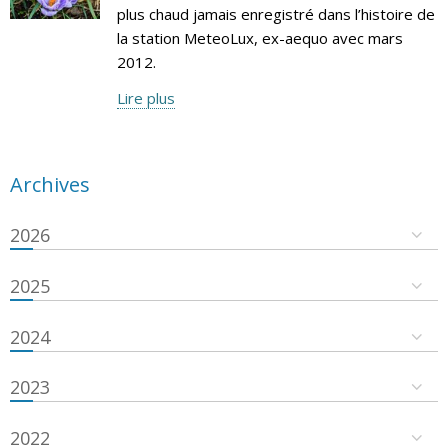
plus chaud jamais enregistré dans l’histoire de
la station MeteoLux, ex-aequo avec mars
2012.
Lire plus
Archives
2026
2025
2024
2023
2022