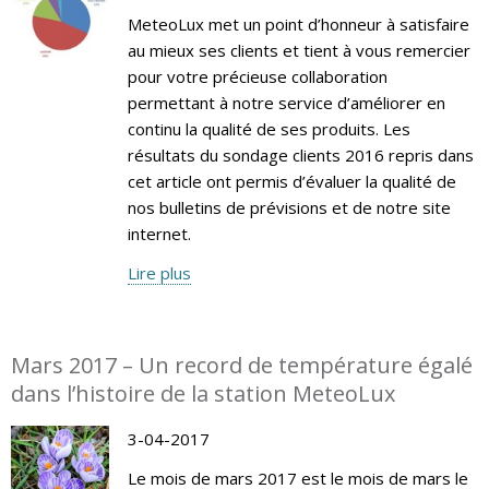
MeteoLux met un point d’honneur à satisfaire
au mieux ses clients et tient à vous remercier
pour votre précieuse collaboration
permettant à notre service d’améliorer en
continu la qualité de ses produits. Les
résultats du sondage clients 2016 repris dans
cet article ont permis d’évaluer la qualité de
nos bulletins de prévisions et de notre site
internet.
Lire plus
Mars 2017 – Un record de température égalé
dans l’histoire de la station MeteoLux
3-04-2017
Le mois de mars 2017 est le mois de mars le