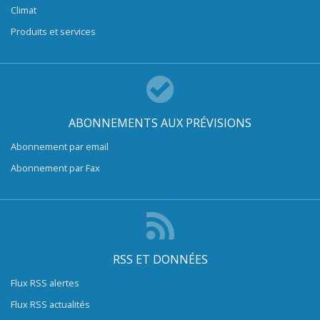
Climat
Produits et services
ABONNEMENTS AUX PRÉVISIONS
Abonnement par email
Abonnement par Fax
RSS ET DONNÉES
Flux RSS alertes
Flux RSS actualités