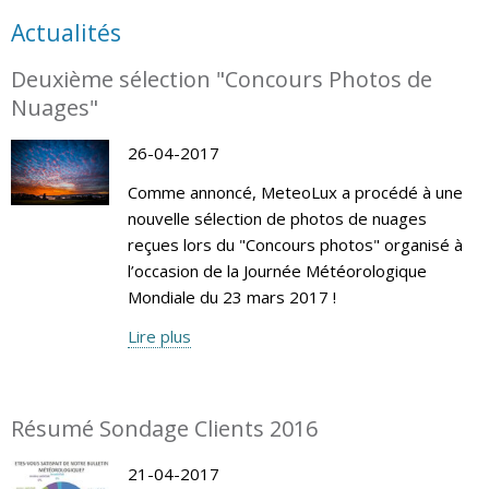
Actualités
Deuxième sélection "Concours Photos de
Nuages"
26-04-2017
Comme annoncé, MeteoLux a procédé à une
nouvelle sélection de photos de nuages
reçues lors du "Concours photos" organisé à
l’occasion de la Journée Météorologique
Mondiale du 23 mars 2017 !
Lire plus
Résumé Sondage Clients 2016
21-04-2017