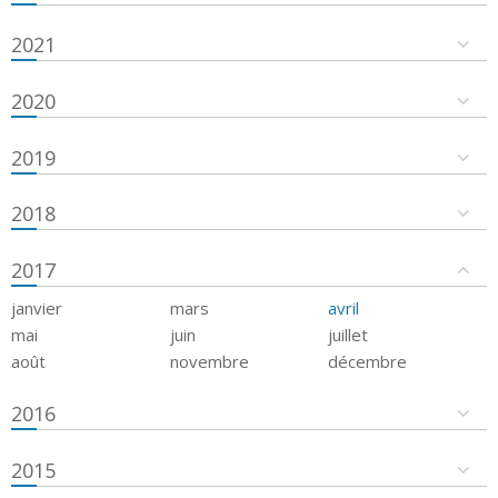
2021
2020
2019
2018
2017
janvier
mars
avril
mai
juin
juillet
août
novembre
décembre
2016
2015