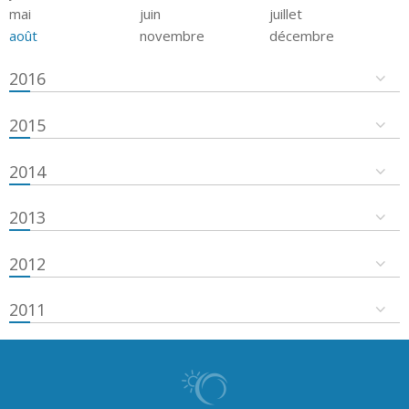
mai
juin
juillet
août
novembre
décembre
2016
2015
2014
2013
2012
2011