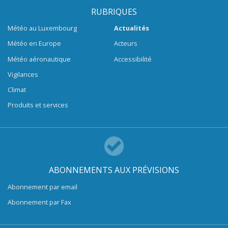
RUBRIQUES
Météo au Luxembourg
Actualités
Météo en Europe
Acteurs
Météo aéronautique
Accessibilité
Vigilances
Climat
Produits et services
ABONNEMENTS AUX PRÉVISIONS
Abonnement par email
Abonnement par Fax