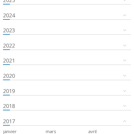
2024
2023
2022
2021
2020
2019
2018
2017
janvier
mars
avril