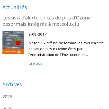
Actualités
Les avis d’alerte en cas de pics d’Ozone
désormais intégrés à meteolux.lu
9-08-2017
MeteoLux diffuse désormais les avis d’alerte
en cas de pics d’Ozone émis par
l’Administration de l’Environnement.
Lire plus
Archives
2026
2025