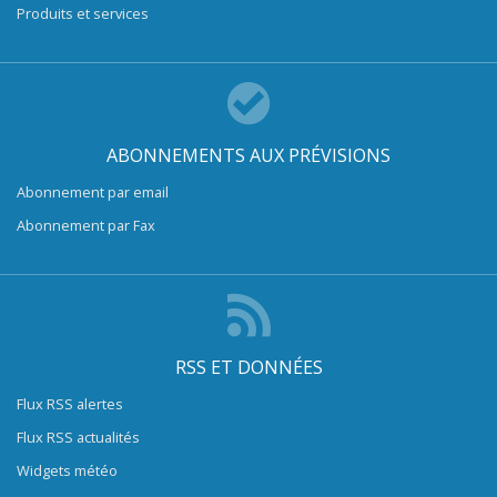
Produits et services
ABONNEMENTS AUX PRÉVISIONS
Abonnement par email
Abonnement par Fax
RSS ET DONNÉES
Flux RSS alertes
Flux RSS actualités
Widgets météo