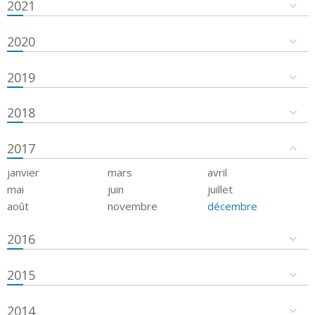
2021
2020
2019
2018
2017
janvier
mars
avril
mai
juin
juillet
août
novembre
décembre
2016
2015
2014