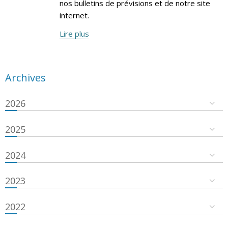
nos bulletins de prévisions et de notre site
internet.
Lire plus
Archives
2026
2025
2024
2023
2022