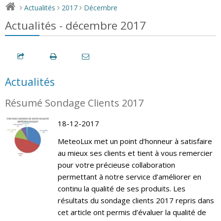
Actualités
2017
Décembre
>
>
>
Actualités - décembre 2017
Actualités
Résumé Sondage Clients 2017
18-12-2017
MeteoLux met un point d’honneur à satisfaire
au mieux ses clients et tient à vous remercier
pour votre précieuse collaboration
permettant à notre service d’améliorer en
continu la qualité de ses produits. Les
résultats du sondage clients 2017 repris dans
cet article ont permis d’évaluer la qualité de