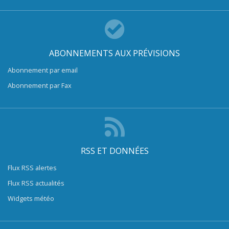
ABONNEMENTS AUX PRÉVISIONS
Abonnement par email
Abonnement par Fax
RSS ET DONNÉES
Flux RSS alertes
Flux RSS actualités
Widgets météo