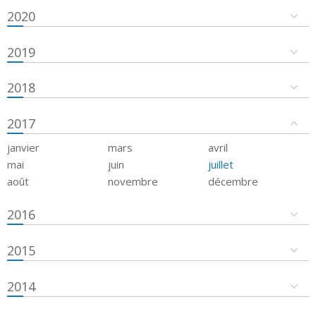
2020
2019
2018
2017
janvier
mars
avril
mai
juin
juillet
août
novembre
décembre
2016
2015
2014