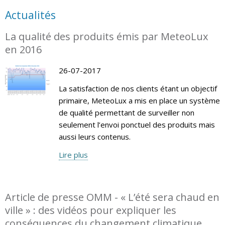
Actualités
La qualité des produits émis par MeteoLux
en 2016
26-07-2017
La satisfaction de nos clients étant un objectif
primaire, MeteoLux a mis en place un système
de qualité permettant de surveiller non
seulement l’envoi ponctuel des produits mais
aussi leurs contenus.
Lire plus
Article de presse OMM - « L’été sera chaud en
ville » : des vidéos pour expliquer les
conséquences du changement climatique