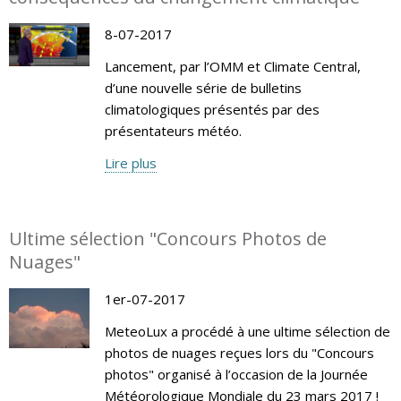
8-07-2017
Lancement, par l’OMM et Climate Central,
d’une nouvelle série de bulletins
climatologiques présentés par des
présentateurs météo.
Lire plus
Ultime sélection "Concours Photos de
Nuages"
1er-07-2017
MeteoLux a procédé à une ultime sélection de
photos de nuages reçues lors du "Concours
photos" organisé à l’occasion de la Journée
Météorologique Mondiale du 23 mars 2017 !