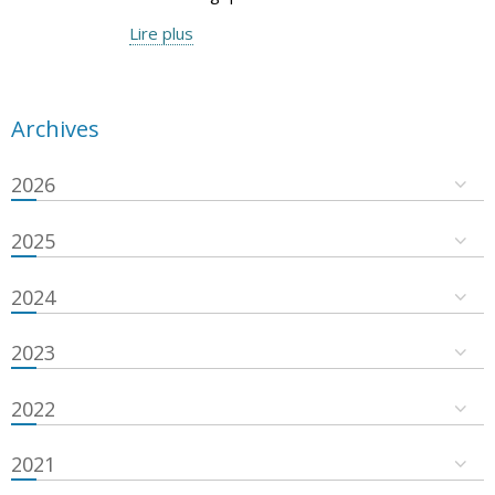
Lire plus
Archives
2026
2025
2024
2023
2022
2021