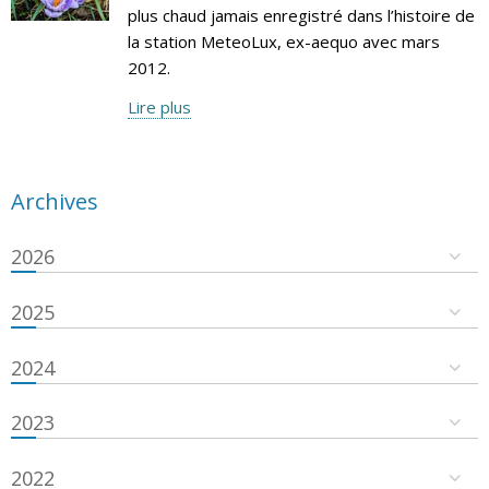
plus chaud jamais enregistré dans l’histoire de
la station MeteoLux, ex-aequo avec mars
2012.
Lire plus
Archives
2026
2025
2024
2023
2022