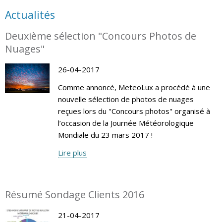
Actualités
Deuxième sélection "Concours Photos de
Nuages"
26-04-2017
Comme annoncé, MeteoLux a procédé à une
nouvelle sélection de photos de nuages
reçues lors du "Concours photos" organisé à
l’occasion de la Journée Météorologique
Mondiale du 23 mars 2017 !
Lire plus
Résumé Sondage Clients 2016
21-04-2017