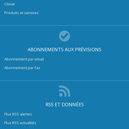
Climat
Produits et services
ABONNEMENTS AUX PRÉVISIONS
Abonnement par email
Abonnement par Fax
RSS ET DONNÉES
Flux RSS alertes
Flux RSS actualités