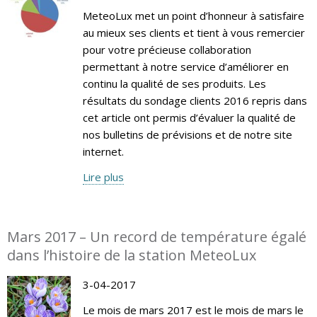
MeteoLux met un point d’honneur à satisfaire
au mieux ses clients et tient à vous remercier
pour votre précieuse collaboration
permettant à notre service d’améliorer en
continu la qualité de ses produits. Les
résultats du sondage clients 2016 repris dans
cet article ont permis d’évaluer la qualité de
nos bulletins de prévisions et de notre site
internet.
Lire plus
Mars 2017 – Un record de température égalé
dans l’histoire de la station MeteoLux
3-04-2017
Le mois de mars 2017 est le mois de mars le