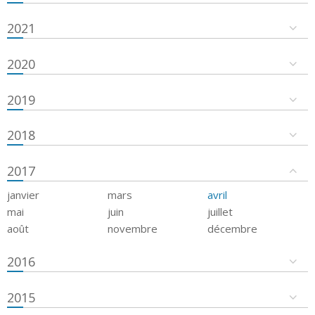
2021
2020
2019
2018
2017
janvier
mars
avril
mai
juin
juillet
août
novembre
décembre
2016
2015