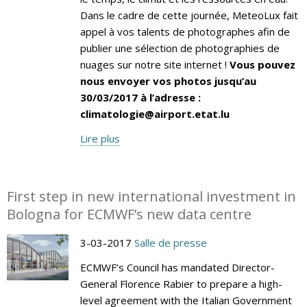
Dans le cadre de cette journée, MeteoLux fait
appel à vos talents de photographes afin de
publier une sélection de photographies de
nuages sur notre site internet !
Vous pouvez
nous envoyer vos photos jusqu’au
30/03/2017 à l’adresse :
climatologie@airport.etat.lu
Lire plus
First step in new international investment in
Bologna for ECMWF’s new data centre
3-03-2017
Salle de presse
ECMWF’s Council has mandated Director-
General Florence Rabier to prepare a high-
level agreement with the Italian Government