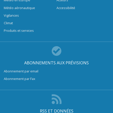
Météo en Europe
Acteurs
Météo aéronautique
Accessibilité
Vigilances
Climat
Produits et services
ABONNEMENTS AUX PRÉVISIONS
Abonnement par email
Abonnement par Fax
RSS ET DONNÉES