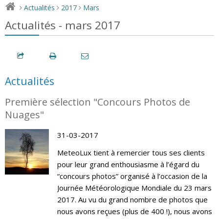
Actualités
2017
Mars
>
>
>
Actualités - mars 2017
Actualités
Première sélection "Concours Photos de
Nuages"
31-03-2017
MeteoLux tient à remercier tous ses clients
pour leur grand enthousiasme à l’égard du
“concours photos” organisé à l’occasion de la
Journée Météorologique Mondiale du 23 mars
2017. Au vu du grand nombre de photos que
nous avons reçues (plus de 400 !), nous avons