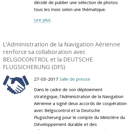
décidé de publier une sélection de photos
tous les mois selon une thématique.
Lire plus
L’Administration de la Navigation Aérienne
renforce sa collaboration avec
BELGOCONTROL et la DEUTSCHE
FLUGSICHERUNG (DFS)
27-03-2017
Salle de presse
Dans le cadre de son déploiement
stratégique, l’Administration de la Navigation
Aérienne a signé deux accords de coopération
avec Belgocontrol et la Deutsche
Flugsicherung pour le compte du Ministère du
Développement durable et des