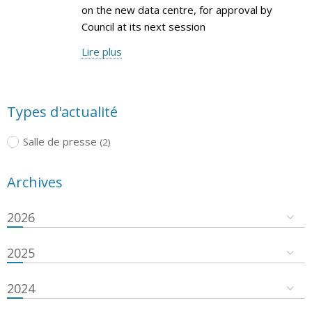
on the new data centre, for approval by
Council at its next session
Lire plus
Types d'actualité
Salle de presse
(2)
Archives
2026
2025
2024