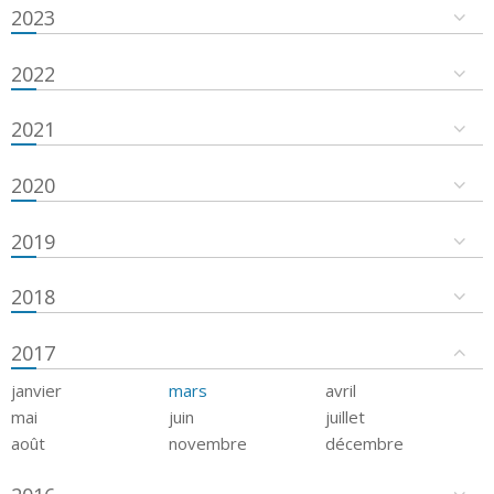
2023
2022
2021
2020
2019
2018
2017
janvier
mars
avril
mai
juin
juillet
août
novembre
décembre