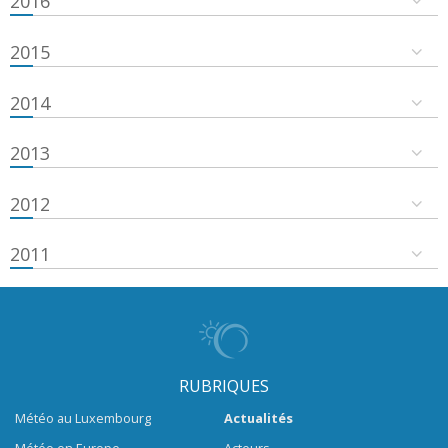
2016
2015
2014
2013
2012
2011
RUBRIQUES
Météo au Luxembourg
Actualités