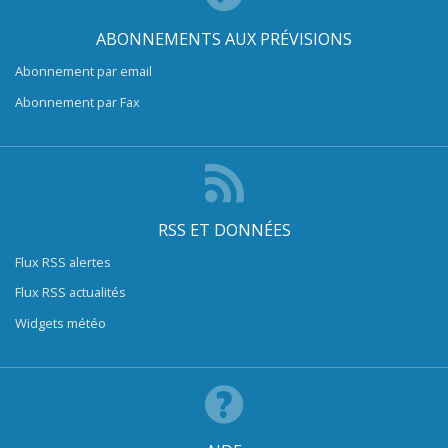
ABONNEMENTS AUX PRÉVISIONS
Abonnement par email
Abonnement par Fax
RSS ET DONNÉES
Flux RSS alertes
Flux RSS actualités
Widgets météo