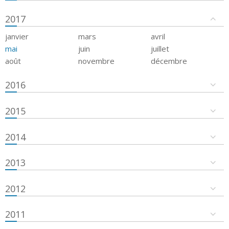
2017
janvier
mars
avril
mai
juin
juillet
août
novembre
décembre
2016
2015
2014
2013
2012
2011