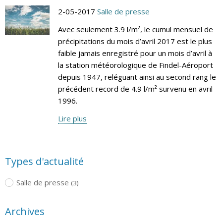
2-05-2017
Salle de presse
Avec seulement 3.9 l/m², le cumul mensuel de
précipitations du mois d’avril 2017 est le plus
faible jamais enregistré pour un mois d’avril à
la station météorologique de Findel-Aéroport
depuis 1947, reléguant ainsi au second rang le
précédent record de 4.9 l/m² survenu en avril
1996.
Lire plus
Types d'actualité
Salle de presse
(3)
Archives