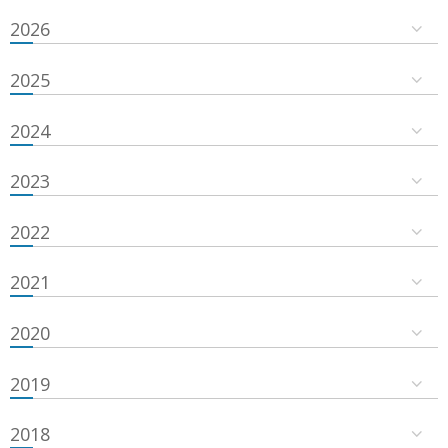
2026
2025
2024
2023
2022
2021
2020
2019
2018