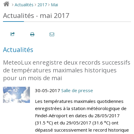
Actualités
2017
Mai
>
>
>
Actualités - mai 2017
Actualités
MeteoLux enregistre deux records successifs
de températures maximales historiques
pour un mois de mai
30-05-2017
Salle de presse
Les températures maximales quotidiennes
enregistrées à la station météorologique de
Findel-Aéroport en dates du 28/05/2017
(31.5 °C) et du 29/05/2017 (31.6 °C) ont
dépassé successivement le record historique