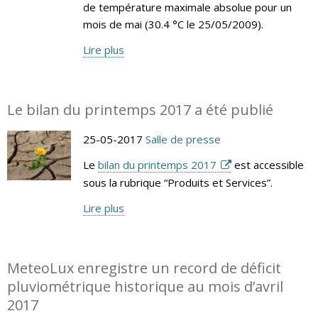
de température maximale absolue pour un
mois de mai (30.4 °C le 25/05/2009).
Lire plus
Le bilan du printemps 2017 a été publié
25-05-2017
Salle de presse
Le
bilan du printemps 2017
est accessible
sous la rubrique “Produits et Services”.
Lire plus
MeteoLux enregistre un record de déficit
pluviométrique historique au mois d’avril
2017