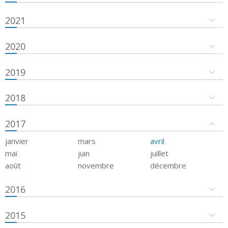
2021
2020
2019
2018
2017
janvier
mars
avril
mai
juin
juillet
août
novembre
décembre
2016
2015