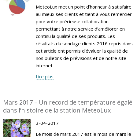
MeteoLux met un point d’honneur à satisfaire
au mieux ses clients et tient à vous remercier
pour votre précieuse collaboration
permettant à notre service d’améliorer en
continu la qualité de ses produits. Les
résultats du sondage clients 2016 repris dans
cet article ont permis d’évaluer la qualité de
nos bulletins de prévisions et de notre site
internet.
Lire plus
Mars 2017 – Un record de température égalé
dans l’histoire de la station MeteoLux
3-04-2017
Le mois de mars 2017 est le mois de mars le