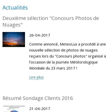
Actualités
Deuxième sélection "Concours Photos de
Nuages"
26-04-2017
Comme annoncé, MeteoLux a procédé à une
nouvelle sélection de photos de nuages
reçues lors du "Concours photos" organisé à
l’occasion de la Journée Météorologique
Mondiale du 23 mars 2017 !
Lire plus
Résumé Sondage Clients 2016
21-04-2017