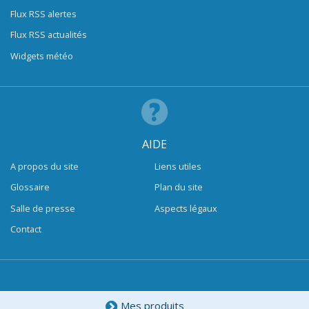
Flux RSS alertes
Flux RSS actualités
Widgets météo
AIDE
A propos du site
Liens utiles
Glossaire
Plan du site
Salle de presse
Aspects légaux
Contact
Mes produits