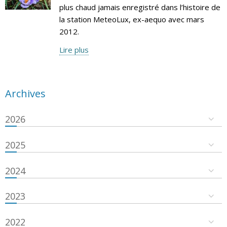
plus chaud jamais enregistré dans l’histoire de
la station MeteoLux, ex-aequo avec mars
2012.
Lire plus
Archives
2026
2025
2024
2023
2022