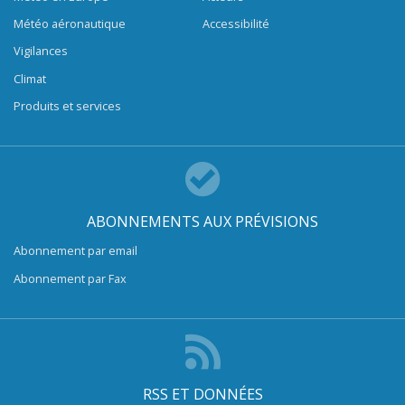
Météo aéronautique
Accessibilité
Vigilances
Climat
Produits et services
ABONNEMENTS AUX PRÉVISIONS
Abonnement par email
Abonnement par Fax
RSS ET DONNÉES