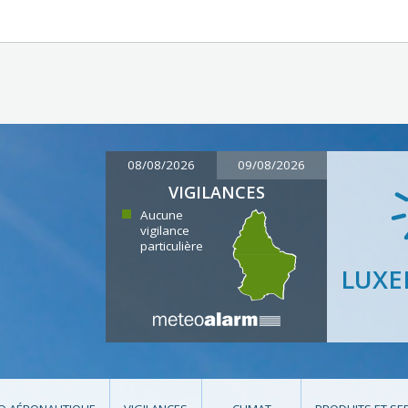
08/08/2026
09/08/2026
VIGILANCES
Aucune
vigilance
particulière
LUX