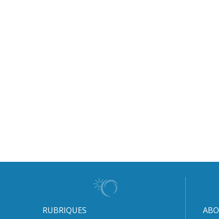
RUBRIQUES
ABO