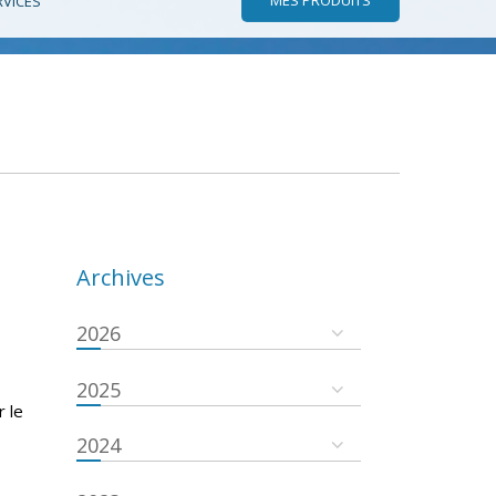
RVICES
Archives
2026
2025
r le
2024