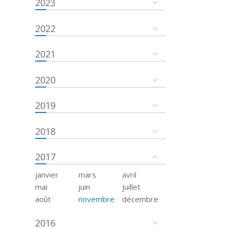
2023
2022
2021
2020
2019
2018
2017
janvier
mars
avril
mai
juin
juillet
août
novembre
décembre
2016