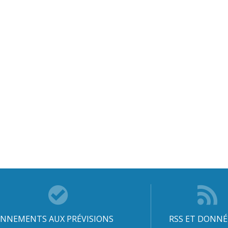
NNEMENTS AUX PRÉVISIONS
RSS ET DONNÉ