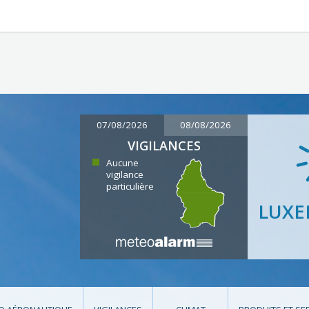
07/08/2026
08/08/2026
VIGILANCES
Aucune
vigilance
particulière
LUX