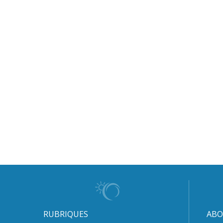
RUBRIQUES
ABO