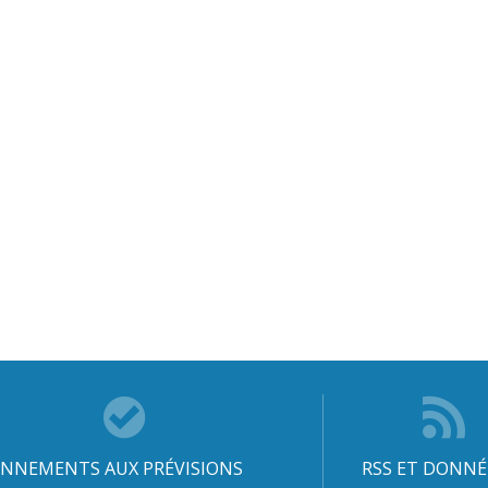
NNEMENTS AUX PRÉVISIONS
RSS ET DONNÉ