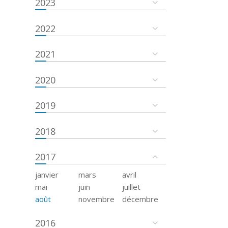
2023
2022
2021
2020
2019
2018
2017
janvier
mars
avril
mai
juin
juillet
août
novembre
décembre
2016