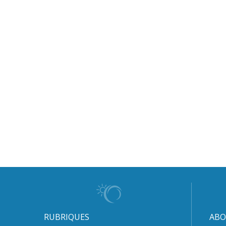
RUBRIQUES
ABO