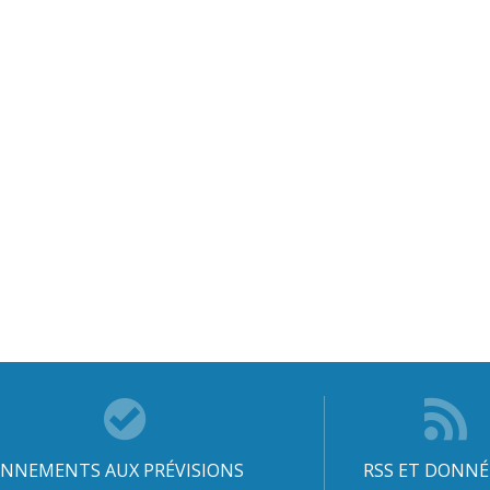
NNEMENTS AUX PRÉVISIONS
RSS ET DONNÉ