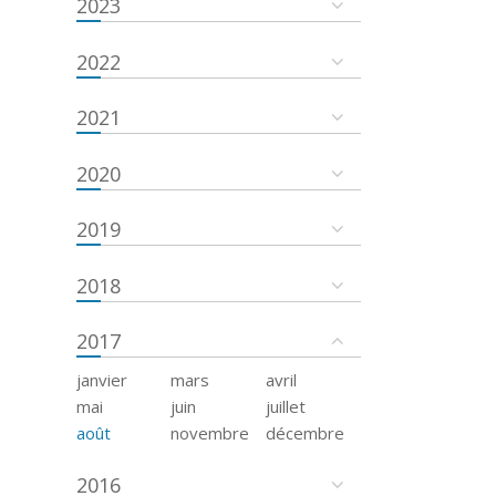
2023
2022
2021
2020
2019
2018
2017
janvier
mars
avril
mai
juin
juillet
août
novembre
décembre
2016