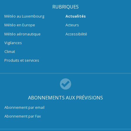
RUBRIQUES
Météo au Luxembourg
Actualités
Météo en Europe
Acteurs
Météo aéronautique
Accessibilité
Vigilances
Climat
Produits et services
ABONNEMENTS AUX PRÉVISIONS
Abonnement par email
Abonnement par Fax