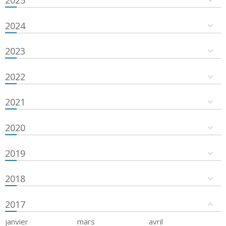
2024
2023
2022
2021
2020
2019
2018
2017
janvier
mars
avril