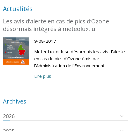
Actualités
Les avis d’alerte en cas de pics d’Ozone
désormais intégrés à meteolux.lu
9-08-2017
MeteoLux diffuse désormais les avis d’alerte
en cas de pics d’Ozone émis par
l’Administration de l’Environnement.
Lire plus
Archives
2026
2025