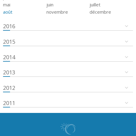
mai
juin
juillet
août
novembre
décembre
2016
2015
2014
2013
2012
2011