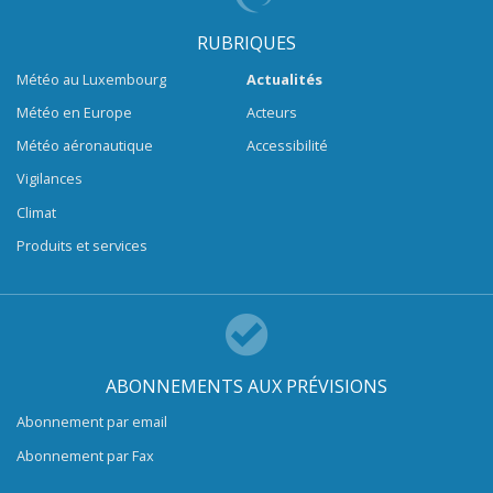
RUBRIQUES
Météo au Luxembourg
Actualités
Météo en Europe
Acteurs
Météo aéronautique
Accessibilité
Vigilances
Climat
Produits et services
ABONNEMENTS AUX PRÉVISIONS
Abonnement par email
Abonnement par Fax