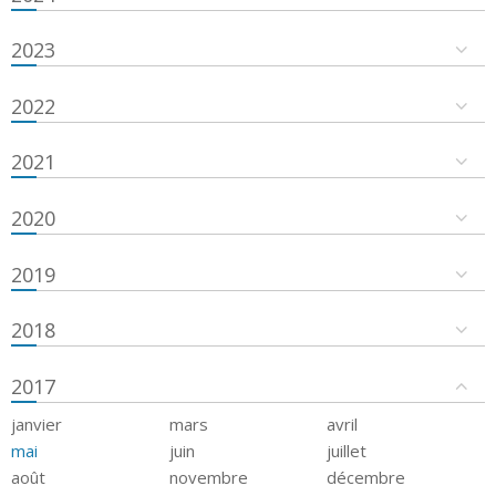
2023
2022
2021
2020
2019
2018
2017
janvier
mars
avril
mai
juin
juillet
août
novembre
décembre