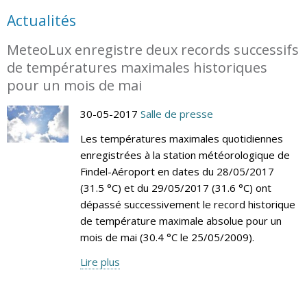
Actualités
MeteoLux enregistre deux records successifs
de températures maximales historiques
pour un mois de mai
30-05-2017
Salle de presse
Les températures maximales quotidiennes
enregistrées à la station météorologique de
Findel-Aéroport en dates du 28/05/2017
(31.5 °C) et du 29/05/2017 (31.6 °C) ont
dépassé successivement le record historique
de température maximale absolue pour un
mois de mai (30.4 °C le 25/05/2009).
Lire plus