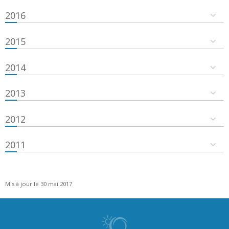
2016
2015
2014
2013
2012
2011
Mis à jour le 30 mai 2017