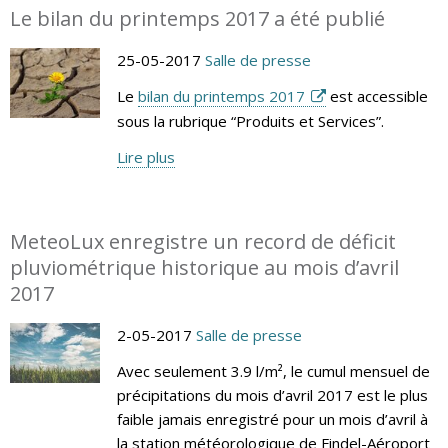
Le bilan du printemps 2017 a été publié
25-05-2017
Salle de presse
Le
bilan du printemps 2017
est accessible
sous la rubrique “Produits et Services”.
Lire plus
MeteoLux enregistre un record de déficit
pluviométrique historique au mois d’avril
2017
2-05-2017
Salle de presse
Avec seulement 3.9 l/m², le cumul mensuel de
précipitations du mois d’avril 2017 est le plus
faible jamais enregistré pour un mois d’avril à
la station météorologique de Findel-Aéroport