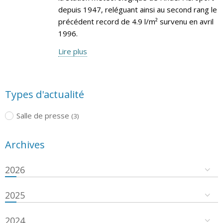
depuis 1947, reléguant ainsi au second rang le
précédent record de 4.9 l/m² survenu en avril
1996.
Lire plus
Types d'actualité
Salle de presse
(3)
Archives
2026
2025
2024